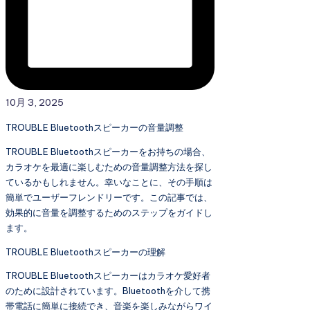
10月 3, 2025
TROUBLE Bluetoothスピーカーの音量調整
TROUBLE Bluetoothスピーカーをお持ちの場合、
カラオケを最適に楽しむための音量調整方法を探し
ているかもしれません。幸いなことに、その手順は
簡単でユーザーフレンドリーです。この記事では、
効果的に音量を調整するためのステップをガイドし
ます。
TROUBLE Bluetoothスピーカーの理解
TROUBLE Bluetoothスピーカーはカラオケ愛好者
のために設計されています。Bluetoothを介して携
帯電話に簡単に接続でき、音楽を楽しみながらワイ