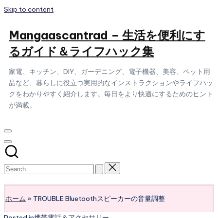
Skip to content
Mangaascantrad – 生活を便利にす
るガイド＆ライフハック集
家電、キッチン、DIY、ガーデニング、電子機器、美容、ペット用
品など、暮らしに役立つ実用的なインストラクションやライフハッ
クをわかりやすく紹介します。毎日をより快適にするためのヒント
が満載。
Subscribe
ホーム
»
TROUBLE Bluetoothスピーカーの音量調整
Posted in
携帯電話＆アクセサリー