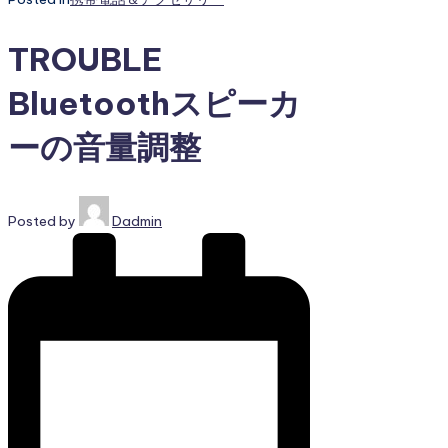
TROUBLE
Bluetoothスピーカ
ーの音量調整
Posted by
Dadmin