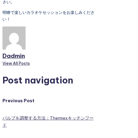
さい。
明瞭で楽しいカラオケセッションをお楽しみくださ
い！
Dadmin
View All Posts
Post navigation
Previous Post
バルブを調整する方法：Thermexキッチンフー
ド