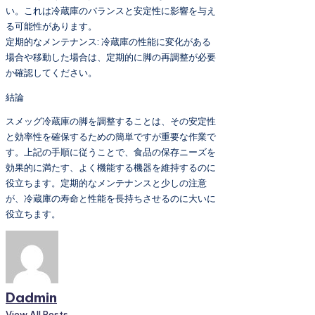
い。これは冷蔵庫のバランスと安定性に影響を与え
る可能性があります。
定期的なメンテナンス: 冷蔵庫の性能に変化がある
場合や移動した場合は、定期的に脚の再調整が必要
か確認してください。
結論
スメッグ冷蔵庫の脚を調整することは、その安定性
と効率性を確保するための簡単ですが重要な作業で
す。上記の手順に従うことで、食品の保存ニーズを
効果的に満たす、よく機能する機器を維持するのに
役立ちます。定期的なメンテナンスと少しの注意
が、冷蔵庫の寿命と性能を長持ちさせるのに大いに
役立ちます。
Dadmin
View All Posts