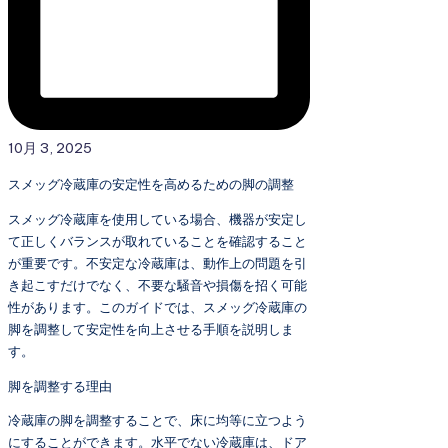
10月 3, 2025
スメッグ冷蔵庫の安定性を高めるための脚の調整
スメッグ冷蔵庫を使用している場合、機器が安定し
て正しくバランスが取れていることを確認すること
が重要です。不安定な冷蔵庫は、動作上の問題を引
き起こすだけでなく、不要な騒音や損傷を招く可能
性があります。このガイドでは、スメッグ冷蔵庫の
脚を調整して安定性を向上させる手順を説明しま
す。
脚を調整する理由
冷蔵庫の脚を調整することで、床に均等に立つよう
にすることができます。水平でない冷蔵庫は、ドア