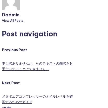
Dadmin
View All Posts
Post navigation
Previous Post
申し訳ありませんが、そのテキストの翻訳をお
手伝いすることはできません。
Next Post
メタボエアコンプレッサーのオイルレベルを確
認するためのガイド