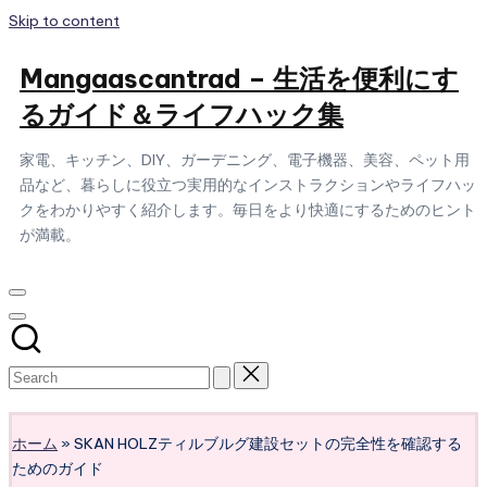
Skip to content
Mangaascantrad – 生活を便利にす
るガイド＆ライフハック集
家電、キッチン、DIY、ガーデニング、電子機器、美容、ペット用
品など、暮らしに役立つ実用的なインストラクションやライフハッ
クをわかりやすく紹介します。毎日をより快適にするためのヒント
が満載。
Subscribe
ホーム
»
SKAN HOLZティルブルグ建設セットの完全性を確認する
ためのガイド