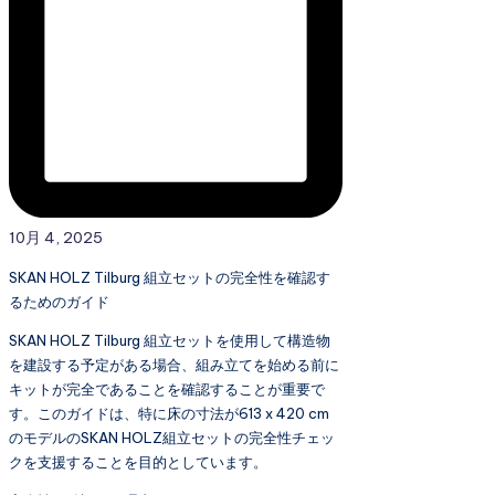
10月 4, 2025
SKAN HOLZ Tilburg 組立セットの完全性を確認す
るためのガイド
SKAN HOLZ Tilburg 組立セットを使用して構造物
を建設する予定がある場合、組み立てを始める前に
キットが完全であることを確認することが重要で
す。このガイドは、特に床の寸法が613 x 420 cm
のモデルのSKAN HOLZ組立セットの完全性チェッ
クを支援することを目的としています。