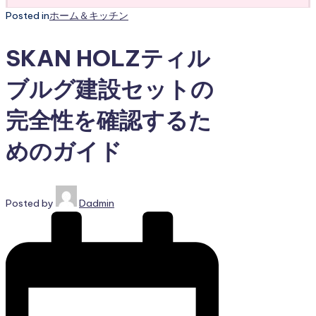
Posted in
ホーム＆キッチン
SKAN HOLZティル
ブルグ建設セットの
完全性を確認するた
めのガイド
Posted by
Dadmin