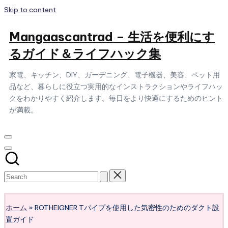
Skip to content
Mangaascantrad – 生活を便利にす
るガイド＆ライフハック集
家電、キッチン、DIY、ガーデニング、電子機器、美容、ペット用
品など、暮らしに役立つ実用的なインストラクションやライフハッ
クをわかりやすく紹介します。毎日をより快適にするためのヒント
が満載。
Subscribe
ホーム
»
ROTHEIGNER Tパイプを使用した気密性のためのダクト設
置ガイド