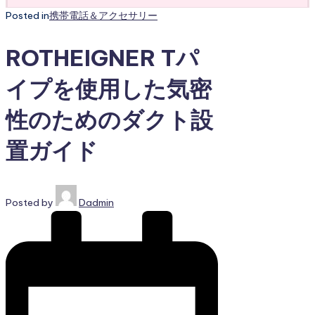
Posted in
携帯電話＆アクセサリー
ROTHEIGNER Tパ
イプを使用した気密
性のためのダクト設
置ガイド
Posted by
Dadmin