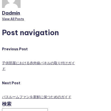
Dadmin
View All Posts
Post navigation
Previous Post
子供部屋における赤外線パネルの取り付けガイ
ド
Next Post
バスルームファンを新鮮に保つためのガイド
検索