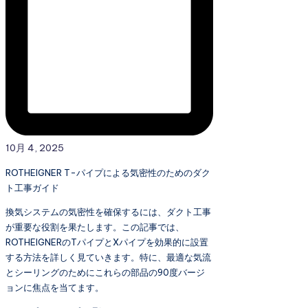
10月 4, 2025
ROTHEIGNER T-パイプによる気密性のためのダク
ト工事ガイド
換気システムの気密性を確保するには、ダクト工事
が重要な役割を果たします。この記事では、
ROTHEIGNERのTパイプとXパイプを効果的に設置
する方法を詳しく見ていきます。特に、最適な気流
とシーリングのためにこれらの部品の90度バージ
ョンに焦点を当てます。