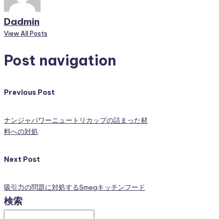
Dadmin
View All Posts
Post navigation
Previous Post
ナンジャパワーニュートリカップの詰まった材
料への対処
Next Post
吸引力の問題に対処するSmegキッチンフード
検索