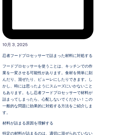
10月 3, 2025
忍者フードプロセッサーで詰まった材料に対処する
フードプロセッサーを使うことは、キッチンでの作
業を一変させる可能性があります。食材を簡単に刻
んだり、混ぜたり、ピューレにしたりできます。し
かし、時には思ったようにスムーズにいかないこと
もあります。もし忍者フードプロセッサーで材料が
詰まってしまったら、心配しないでください！この
一般的な問題に効果的に対処する方法をご紹介しま
す。
材料が詰まる原因を理解する
特定の材料が詰まるのは、適切に混ぜられていない