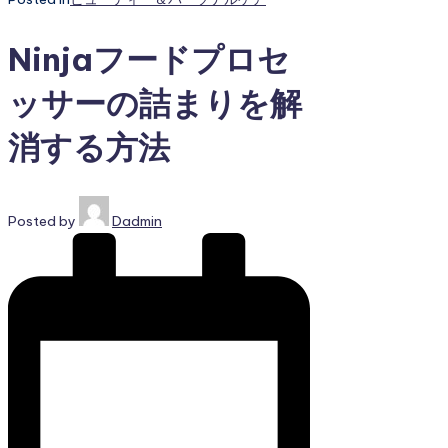
Ninjaフードプロセ
ッサーの詰まりを解
消する方法
Posted by
Dadmin