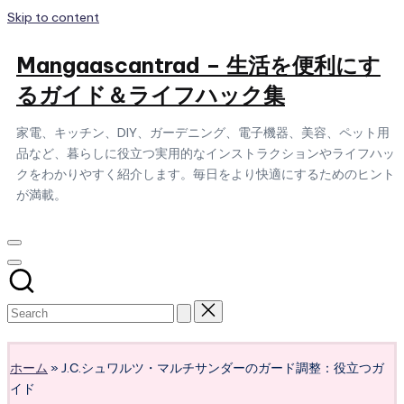
Skip to content
Mangaascantrad – 生活を便利にす
るガイド＆ライフハック集
家電、キッチン、DIY、ガーデニング、電子機器、美容、ペット用
品など、暮らしに役立つ実用的なインストラクションやライフハッ
クをわかりやすく紹介します。毎日をより快適にするためのヒント
が満載。
Subscribe
ホーム
»
J.C.シュワルツ・マルチサンダーのガード調整：役立つガ
イド