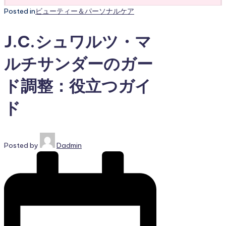
Posted in
ビューティー＆パーソナルケア
J.C.シュワルツ・マ
ルチサンダーのガー
ド調整：役立つガイ
ド
Posted by
Dadmin