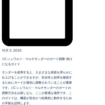
10月 3, 2025
J.C.シュワルツ・マルチサンダーのガード調整: 助け
になるガイド
サンダーを使用すると、さまざまな表面を滑らかに
仕上げることができますが、安全性と効率を確保す
るためにガードが適切に調整されていることが重要
です。J.C.シュワルツ・マルチサンダーのガードの
調整方法をお探しなら、ここが最適な場所です。こ
のガイドは、機器が安全かつ効果的に動作するため
の手順を説明します。