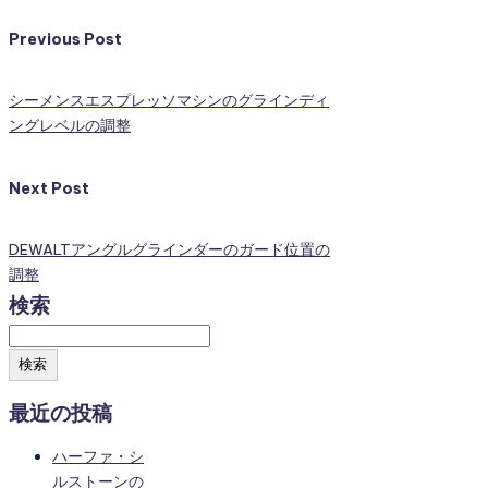
Previous Post
シーメンスエスプレッソマシンのグラインディ
ングレベルの調整
Next Post
DEWALTアングルグラインダーのガード位置の
調整
検索
検索
最近の投稿
ハーファ・シ
ルストーンの