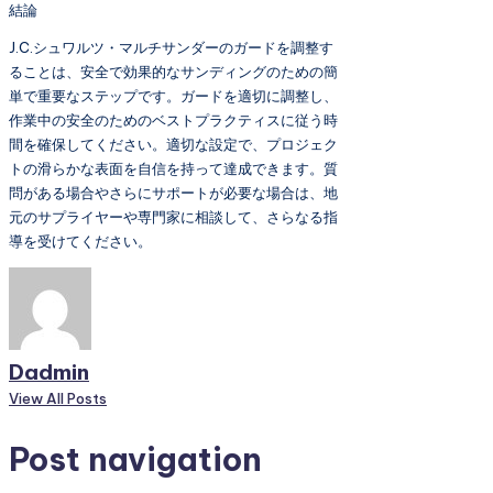
結論
J.C.シュワルツ・マルチサンダーのガードを調整す
ることは、安全で効果的なサンディングのための簡
単で重要なステップです。ガードを適切に調整し、
作業中の安全のためのベストプラクティスに従う時
間を確保してください。適切な設定で、プロジェク
トの滑らかな表面を自信を持って達成できます。質
問がある場合やさらにサポートが必要な場合は、地
元のサプライヤーや専門家に相談して、さらなる指
導を受けてください。
Dadmin
View All Posts
Post navigation