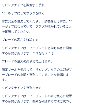
リビングナイフを調整する手順
ソーをオフにしてプラグを抜く
常に安全を優先してください。調整を行う前に、ソ
ーがオフになっていて、プラグが抜かれていること
を確認してください。
ブレードの高さを確認する
リビングナイフは、ソーブレードと同じ高さに調整
する必要があります。これを行うには:
ブレードを最大の高さまで上げます。
測定ツールを使用して、リビングナイフの上部がソ
ーブレードの上部と整列していることを確認しま
す。
リビングナイフを整列させる
リビングナイフは、ソーブレードのすぐ後ろに配置
する必要があります。整列を確認する方法は次のと