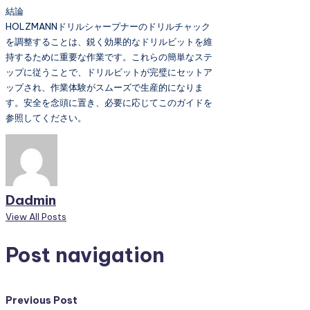
結論
HOLZMANNドリルシャープナーのドリルチャック
を調整することは、鋭く効果的なドリルビットを維
持するために重要な作業です。これらの簡単なステ
ップに従うことで、ドリルビットが完璧にセットア
ップされ、作業体験がスムーズで生産的になりま
す。安全を念頭に置き、必要に応じてこのガイドを
参照してください。
Dadmin
View All Posts
Post navigation
Previous Post