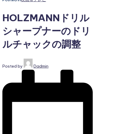
HOLZMANNドリル
シャープナーのドリ
ルチャックの調整
Posted by
Dadmin