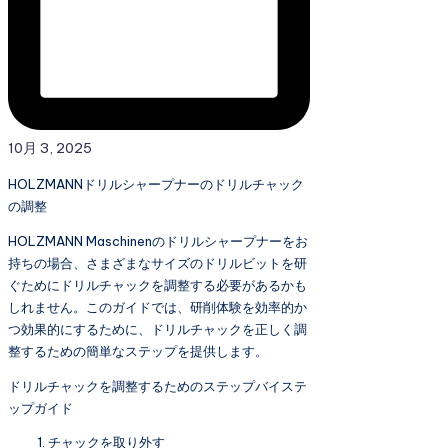
10月 3, 2025
HOLZMANNドリルシャープナーのドリルチャック
の調整
HOLZMANN Maschinenのドリルシャープナーをお
持ちの場合、さまざまなサイズのドリルビットを研
ぐためにドリルチャックを調整する必要があるかも
しれません。このガイドでは、研削体験を効率的か
つ効果的にするために、ドリルチャックを正しく調
整するための簡単なステップを提供します。
ドリルチャックを調整するためのステップバイステ
ップガイド
チャックを取り外す