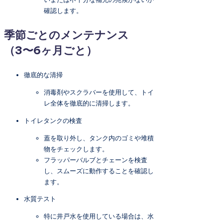
確認します。
季節ごとのメンテナンス
（3〜6ヶ月ごと）
徹底的な清掃
消毒剤やスクラバーを使用して、トイ
レ全体を徹底的に清掃します。
トイレタンクの検査
蓋を取り外し、タンク内のゴミや堆積
物をチェックします。
フラッパーバルブとチェーンを検査
し、スムーズに動作することを確認し
ます。
水質テスト
特に井戸水を使用している場合は、水