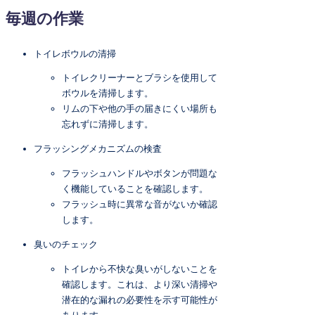
毎週の作業
トイレボウルの清掃
トイレクリーナーとブラシを使用して
ボウルを清掃します。
リムの下や他の手の届きにくい場所も
忘れずに清掃します。
フラッシングメカニズムの検査
フラッシュハンドルやボタンが問題な
く機能していることを確認します。
フラッシュ時に異常な音がないか確認
します。
臭いのチェック
トイレから不快な臭いがしないことを
確認します。これは、より深い清掃や
潜在的な漏れの必要性を示す可能性が
あります。