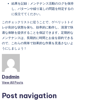
結果を記録：メンテナンス活動のログを保持
し、パターンや繰り返しの問題を特定するの
に役立ててください。
このチェックリストに従うことで、ゲベリットトイ
レが良好な状態を保ち、効率的に動作し、清潔で快
適な体験を提供することを保証できます。定期的な
メンテナンスは、長期的に時間とお金を節約できる
ので、これらの簡単で効果的な作業を見逃さないよ
うにしましょう！
Dadmin
View All Posts
Post navigation