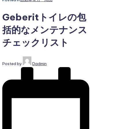
Geberitトイレの包
括的なメンテナンス
チェックリスト
Posted by
Dadmin