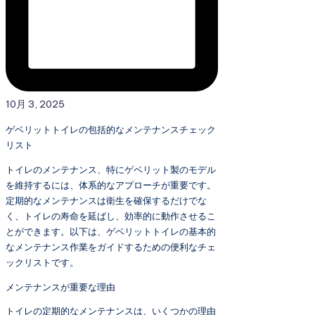
10月 3, 2025
ゲベリットトイレの包括的なメンテナンスチェック
リスト
トイレのメンテナンス、特にゲベリット製のモデル
を維持するには、体系的なアプローチが重要です。
定期的なメンテナンスは衛生を確保するだけでな
く、トイレの寿命を延ばし、効率的に動作させるこ
とができます。以下は、ゲベリットトイレの基本的
なメンテナンス作業をガイドするための便利なチェ
ックリストです。
メンテナンスが重要な理由
トイレの定期的なメンテナンスは、いくつかの理由