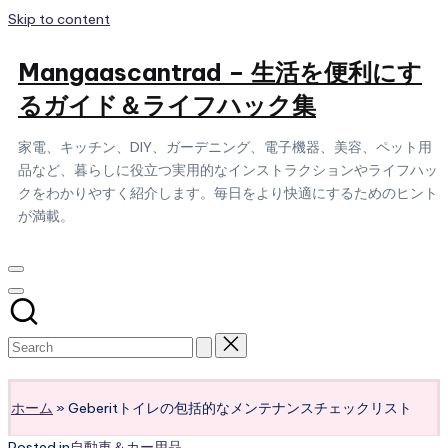
Skip to content
Mangaascantrad – 生活を便利にす
るガイド＆ライフハック集
家電、キッチン、DIY、ガーデニング、電子機器、美容、ペット用
品など、暮らしに役立つ実用的なインストラクションやライフハッ
クをわかりやすく紹介します。毎日をより快適にするためのヒント
が満載。
Subscribe
ホーム
»
Geberitトイレの包括的なメンテナンスチェックリスト
Posted in
自動車＆カー用品