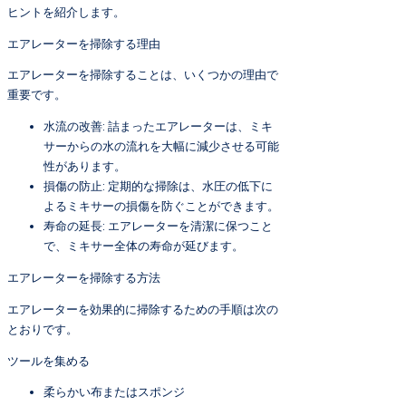
ヒントを紹介します。
エアレーターを掃除する理由
エアレーターを掃除することは、いくつかの理由で
重要です。
水流の改善: 詰まったエアレーターは、ミキ
サーからの水の流れを大幅に減少させる可能
性があります。
損傷の防止: 定期的な掃除は、水圧の低下に
よるミキサーの損傷を防ぐことができます。
寿命の延長: エアレーターを清潔に保つこと
で、ミキサー全体の寿命が延びます。
エアレーターを掃除する方法
エアレーターを効果的に掃除するための手順は次の
とおりです。
ツールを集める
柔らかい布またはスポンジ