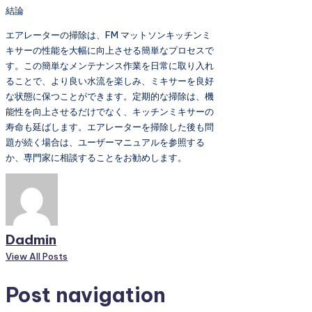
結論
エアレーターの掃除は、FM マットソンキッチンミ
キサーの性能を大幅に向上させる簡単なプロセスで
す。この簡単なメンテナンス作業を日常に取り入れ
ることで、より良い水流を楽しみ、ミキサーを良好
な状態に保つことができます。定期的な掃除は、機
能性を向上させるだけでなく、キッチンミキサーの
寿命も延ばします。エアレーターを掃除した後も問
題が続く場合は、ユーザーマニュアルを参照する
か、専門家に相談することをお勧めします。
Dadmin
View All Posts
Post navigation