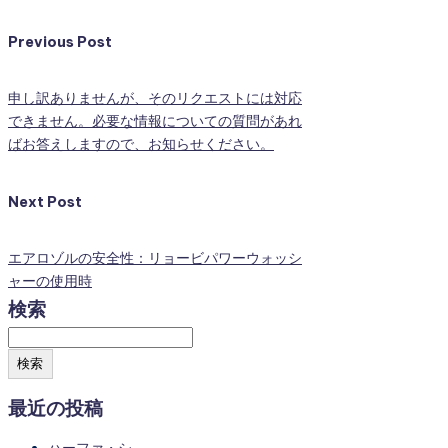
Previous Post
申し訳ありませんが、そのリクエストには対応
できません。必要な情報についての質問があれ
ばお答えしますので、お知らせください。
Next Post
エアロゾルの安全性：リョービパワーウォッシ
ャーの使用時
検索
検索
最近の投稿