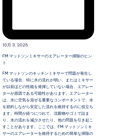
10月 3, 2025
FM マットソンミキサーのエアレーター掃除のヒン
ト
FM マットソンのキッチンミキサーで問題が発生し
ている場合、特に水の流れが弱い、またはミキサー
が以前ほどの性能を発揮していない場合、エアレー
ターが原因である可能性があります。エアレーター
は、水に空気を混ぜる重要なコンポーネントで、水
を節約しながら安定した流れを維持するのに役立ち
ます。時間が経つにつれて、沈殿物やゴミで詰ま
り、水の流れを減少させたり、他の問題を引き起こ
すことがあります。ここでは、FM マットソンミキ
サーのエアレーターを維持するための簡単な掃除の