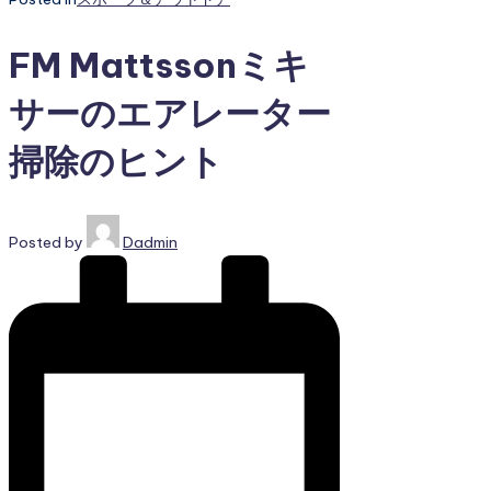
FM Mattssonミキ
サーのエアレーター
掃除のヒント
Posted by
Dadmin