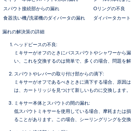
スパウト接続部からの漏れ
Oリングの不良
食器洗い機/洗濯機のダイバータの漏れ
ダイバータカート
漏れの解決策の詳細
ヘッドピースの不良:
ミキサーがオフのときにバススパウトやシャワーから漏
い、これを交換するのは簡単で、多くの場合、問題を解
スパウトやレバーの取り付け部からの滴下:
ミキサーがオフであるべきときに滴下する場合、原因は
は、カートリッジを見つけて新しいものに交換します。
ミキサー本体とスパウトの間の漏れ:
低スパウトミキサーを使用している場合、摩耗または損
ることがあります。この場合、シーリングリングを交換