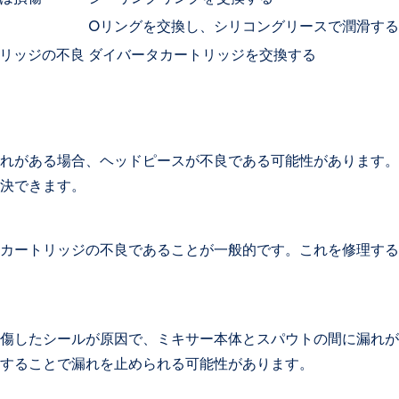
Oリングを交換し、シリコングリースで潤滑する
リッジの不良
ダイバータカートリッジを交換する
れがある場合、ヘッドピースが不良である可能性があります。
決できます。
カートリッジの不良であることが一般的です。これを修理する
傷したシールが原因で、ミキサー本体とスパウトの間に漏れが
することで漏れを止められる可能性があります。