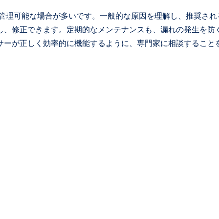
すが、管理可能な場合が多いです。一般的な原因を理解し、推奨され
し、修正できます。定期的なメンテナンスも、漏れの発生を防
サーが正しく効率的に機能するように、専門家に相談すること