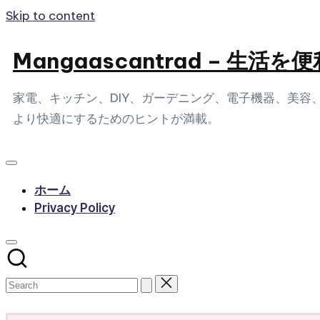
Skip to content
Mangaascantrad – 
家電、キッチン、DIY、ガーデニング、電子機器、美
より快適にするためのヒントが満載。
ホーム
Privacy Policy
Subscribe