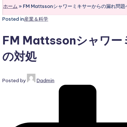
ホーム
»
FM Mattssonシャワーミキサーからの漏れ問
Posted in
産業＆科学
FM Mattssonシャ
の対処
Posted by
Dadmin