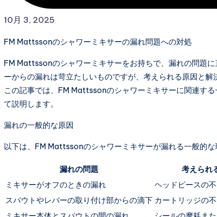
10月 3, 2025
FM Mattssonのシャワーミキサーの漏れ問題への対処
FM Mattssonのシャワーミキサーをお持ちで、漏れの
ーからの漏れは苛立たしいものですが、考えられる原因と解
この記事では、FM Mattssonのシャワーミキサーに関
て説明します。
漏れの一般的な原因
以下は、FM Mattssonのシャワーミキサーが漏れる一般的
漏れの問題
考えられ
ミキサーがオフのときの漏れ
ヘッドピースの不
スパウトやレバーの取り付け部からの滴下
カートリッジの不
ミキサー本体とスパウトの間の漏れ
シールの摩耗また