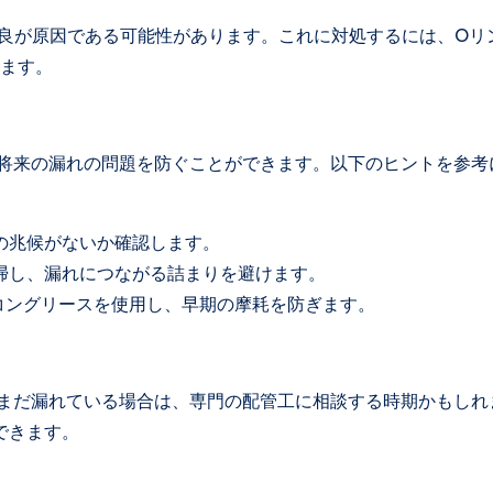
良が原因である可能性があります。これに対処するには、Oリ
ます。
とで、将来の漏れの問題を防ぐことができます。以下のヒントを参考
の兆候がないか確認します。
清掃し、漏れにつながる詰まりを避けます。
リコングリースを使用し、早期の摩耗を防ぎます。
サーがまだ漏れている場合は、専門の配管工に相談する時期かもしれ
できます。