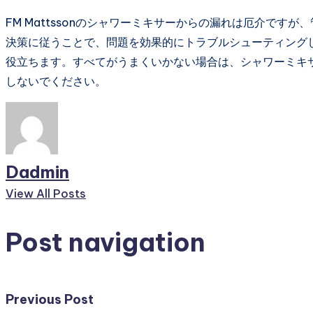
FM Mattssonのシャワーミキサーからの漏れは厄介で
決策に従うことで、問題を効果的にトラブルシューティング
役立ちます。すべてがうまくいかない場合は、シャワーミキ
しないでください。
Dadmin
View All Posts
Post navigation
Previous Post