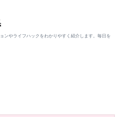
集
ションやライフハックをわかりやすく紹介します。毎日を