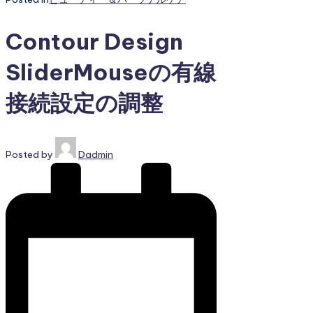
Contour Design
SliderMouseの有線
接続設定の調整
Posted by
Dadmin