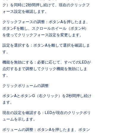
ク）を同時に2秒間押し続けて、現在のクリックフ
ォース設定を確認します。
クリックフォースの調整：ボタンAを押したまま、
ボタンFを離し、スクロールホイール（ボタンH）
を使ってクリックフォース設定を変更します。
設定を選択する：ボタンAを離して選択を確認しま
す。
機能を無効にする：必要に応じて、すべてのLEDが
点灯するまで調整してクリック機能を無効にしま
す。
クリックボリュームの調整
ボタンAとボタンG（右クリック）を2秒間押し続け
ます。
現在の設定を確認する：LEDが現在のクリックボリ
ュームを示します。
ボリュームの調整：ボタンAを押したまま、ボタン