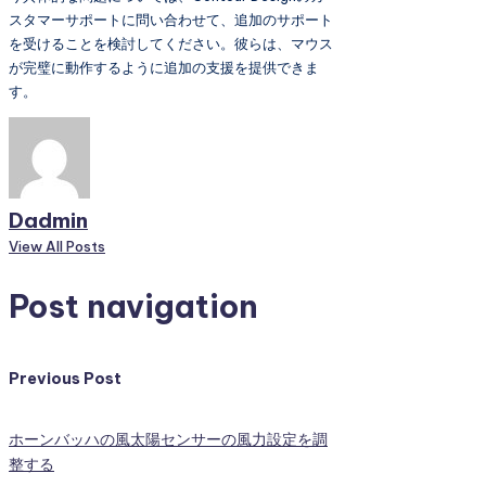
スタマーサポートに問い合わせて、追加のサポート
を受けることを検討してください。彼らは、マウス
が完璧に動作するように追加の支援を提供できま
す。
Dadmin
View All Posts
Post navigation
Previous Post
ホーンバッハの風太陽センサーの風力設定を調
整する