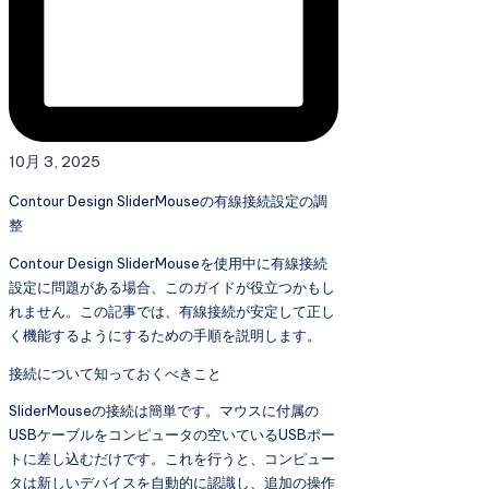
10月 3, 2025
Contour Design SliderMouseの有線接続設定の調
整
Contour Design SliderMouseを使用中に有線接続
設定に問題がある場合、このガイドが役立つかもし
れません。この記事では、有線接続が安定して正し
く機能するようにするための手順を説明します。
接続について知っておくべきこと
SliderMouseの接続は簡単です。マウスに付属の
USBケーブルをコンピュータの空いているUSBポー
トに差し込むだけです。これを行うと、コンピュー
タは新しいデバイスを自動的に認識し、追加の操作