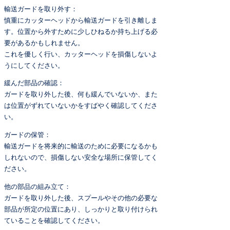
輸送ガードを取り外す：
慎重にカッターヘッドから輸送ガードを引き離しま
す。位置から外すために少しひねるか持ち上げる必
要があるかもしれません。
これを優しく行い、カッターヘッドを損傷しないよ
うにしてください。
緩んだ部品の確認：
ガードを取り外した後、何も緩んでいないか、また
は位置がずれていないかをすばやく確認してくださ
い。
ガードの保管：
輸送ガードを将来的に輸送のために必要になるかも
しれないので、損傷しない安全な場所に保管してく
ださい。
他の部品の組み立て：
ガードを取り外した後、スプールやその他の必要な
部品が所定の位置にあり、しっかりと取り付けられ
ていることを確認してください。