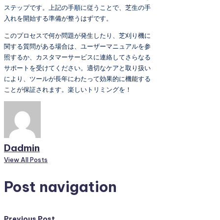
ステップです。上記の手順に従うことで、芝生の手
入れを開始する準備が整うはずです。
このプロセスで何か問題が発生したり、芝刈り機に
関する質問がある場合は、ユーザーマニュアルを参
照するか、カスタマーサービスに連絡してさらなる
サポートを受けてください。適切なケアと取り扱い
により、ツールが長年にわたって効果的に機能する
ことが保証されます。楽しいトリミングを！
Dadmin
View All Posts
Post navigation
Previous Post