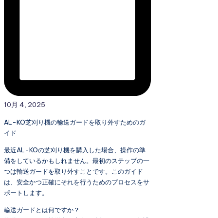
10月 4, 2025
AL-KO芝刈り機の輸送ガードを取り外すためのガ
イド
最近AL-KOの芝刈り機を購入した場合、操作の準
備をしているかもしれません。最初のステップの一
つは輸送ガードを取り外すことです。このガイド
は、安全かつ正確にそれを行うためのプロセスをサ
ポートします。
輸送ガードとは何ですか？