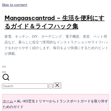
Skip to content
Mangaascantrad – 生活を便利にす
るガイド＆ライフハック集
家電、キッチン、DIY、ガーデニング、電子機器、美容、ペット用
品など、暮らしに役立つ実用的なインストラクションやライフハッ
クをわかりやすく紹介します。毎日をより快適にするためのヒント
が満載。
Subscribe
ホーム
»
AL-KO芝生トリマーからトランスポートガードを取り外す
ためのガイド