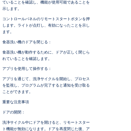
ていることを確認し、機能が使用可能であることを
示します。
コントロールパネルのリモートスタートボタンを押
します。ライトが点灯し、有効になったことを示し
ます。
食器洗い機のドアを閉じる：
食器洗い機が動作するために、ドアが正しく閉じら
れていることを確認します。
アプリを使用して操作する：
アプリを通じて、洗浄サイクルを開始し、プロセス
を監視し、プログラムが完了すると通知を受け取る
ことができます。
重要な注意事項
ドアの開閉：
洗浄サイクル中にドアを開けると、リモートスター
ト機能が無効になります。ドアを再度閉じた後、ア