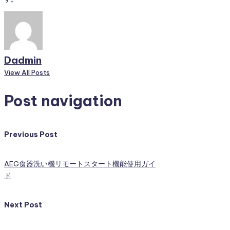
Dadmin
View All Posts
Post navigation
Previous Post
AEG食器洗い機リモートスタート機能使用ガイ
ド
Next Post