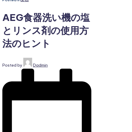
AEG食器洗い機の塩
とリンス剤の使用方
法のヒント
Posted by
Dadmin