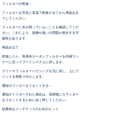
フィルターの乾燥：
フィルターを完全に室温で乾燥させてから再組み立
てしてください。
フィルターに水が残っていないことを確認してくだ
さい。これにより、損傷や臭いの問題が発生する可
能性があります。
再組み立て：
乾燥したら、長寿命カーボンフィルターを内蔵ラン
ナーに沿ってフードシステムに戻します。
グリースフィルターハウジングを元に戻し、上にグ
リッドを再取り付けします。
通知カウンターをリセットする：
通知がトリガーされた場合は、清掃後にカウンター
をリセットするために短く押してください。
効果的なメンテナンスのためのヒント