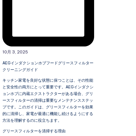
10月 3, 2025
AEGインダクションホブフードグリースフィルター
クリーニングガイド
キッチン家電を良好な状態に保つことは、その性能
と安全性の両方にとって重要です。AEGインダクシ
ョンホブに内蔵エクストラクターがある場合、グリ
ースフィルターの清掃は重要なメンテナンスステッ
プです。このガイドは、グリースフィルターを効果
的に清掃し、家電が最適に機能し続けるようにする
方法を理解するのに役立ちます。
グリースフィルターを清掃する理由