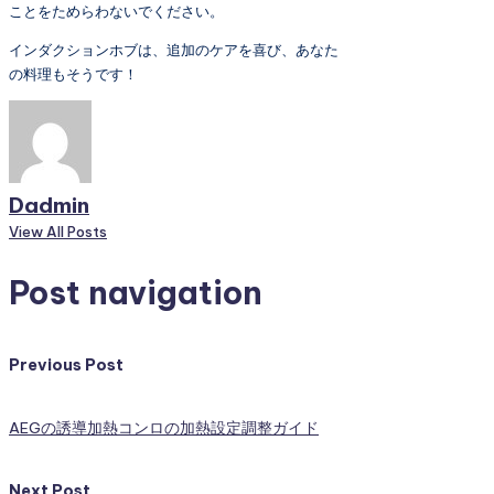
ことをためらわないでください。
インダクションホブは、追加のケアを喜び、あなた
の料理もそうです！
Dadmin
View All Posts
Post navigation
Previous Post
AEGの誘導加熱コンロの加熱設定調整ガイド
Next Post