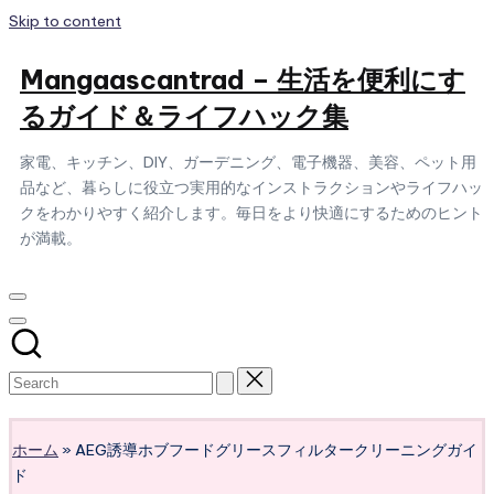
Skip to content
Mangaascantrad – 生活を便利にす
るガイド＆ライフハック集
家電、キッチン、DIY、ガーデニング、電子機器、美容、ペット用
品など、暮らしに役立つ実用的なインストラクションやライフハッ
クをわかりやすく紹介します。毎日をより快適にするためのヒント
が満載。
Subscribe
ホーム
»
AEG誘導ホブフードグリースフィルタークリーニングガイ
ド