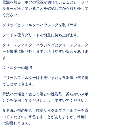
電源を切る：ホブの電源が切れていることと、フィ
ルターが冷えていることを確認してから取り外して
ください。
グリッドとフィルターハウジングを取り外す：
フードを覆うグリッドを慎重に持ち上げます。
グリースフィルターハウジングとグリースフィルタ
ーを慎重に取り外します。滑りやすい場合がありま
す。
フィルターの清掃：
グリースフィルターは手洗いまたは食器洗い機で洗
うことができます。
手洗いの場合：ぬるま湯と中性洗剤、柔らかいスポ
ンジを使用してください。よくすすいでください。
食器洗い機の場合：標準サイクルでフィルターを置
いてください。変色することがありますが、性能に
は影響しません。