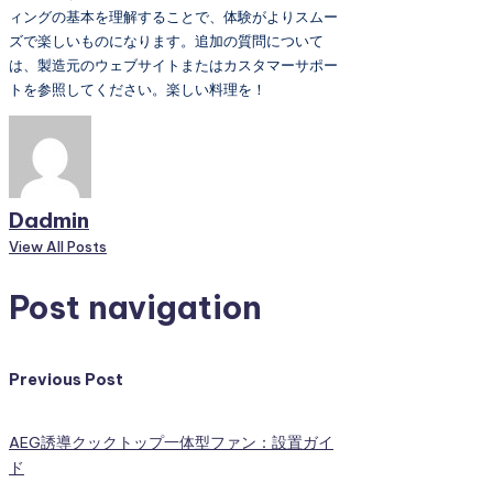
ィングの基本を理解することで、体験がよりスムー
ズで楽しいものになります。追加の質問について
は、製造元のウェブサイトまたはカスタマーサポー
トを参照してください。楽しい料理を！
Dadmin
View All Posts
Post navigation
Previous Post
AEG誘導クックトップ一体型ファン：設置ガイ
ド