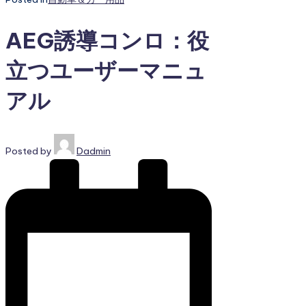
AEG誘導コンロ：役
立つユーザーマニュ
アル
Posted by
Dadmin