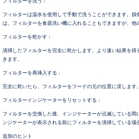
フィルターを洗う：
フィルターは温水を使用して手動で洗うことができます。損
は、フィルターを食器洗い機に入れることもできますが、他の
フィルターを乾かす：
清掃したフィルターを完全に乾かします。より速い結果を得る
きます。
フィルターを再挿入する：
完全に乾いたら、フィルターをフードの元の位置に戻します
フィルターインジケーターをリセットする：
フィルターを交換した後、インジケーターが点滅している間
ンジケーターが表示される前にフィルターを清掃している場
追加のヒント