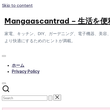
Skip to content
Mangaascantrad – 
家電、キッチン、DIY、ガーデニング、電子機器、美
より快適にするためのヒントが満載。
ホーム
Privacy Policy
Subscribe