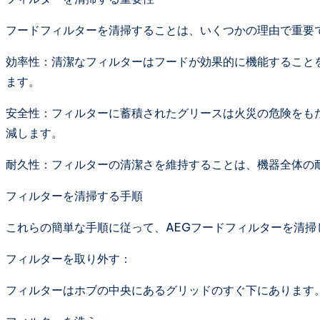
フードフィルターを清掃することは、いくつかの理由で重要
効率性：清潔なフィルターはフードが効果的に機能すること
ます。
安全性：フィルターに蓄積されたグリースは火災の危険をも
減します。
耐久性：フィルターの清潔さを維持することは、機器全体の
フィルターを清掃する手順
これらの簡単な手順に従って、AEGフードフィルターを清掃
フィルターを取り外す：
フィルターはホブの中央にあるグリッドのすぐ下にあります