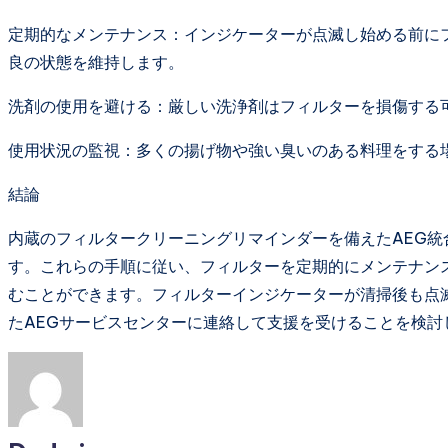
定期的なメンテナンス：インジケーターが点滅し始める前に
良の状態を維持します。
洗剤の使用を避ける：厳しい洗浄剤はフィルターを損傷する
使用状況の監視：多くの揚げ物や強い臭いのある料理をする
結論
内蔵のフィルタークリーニングリマインダーを備えたAEG
す。これらの手順に従い、フィルターを定期的にメンテナン
むことができます。フィルターインジケーターが清掃後も点
たAEGサービスセンターに連絡して支援を受けることを検討