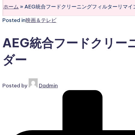
ホーム
»
AEG統合フードクリーニングフィルターリマイ
Posted in
映画＆テレビ
AEG統合フードクリー
ダー
Posted by
Dadmin