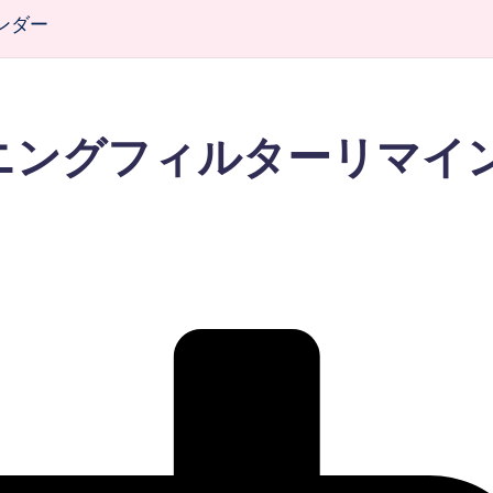
ンダー
ニングフィルターリマイ