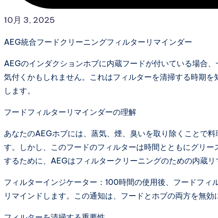
10月 3, 2025
AEG統合フードクリーニングフィルターリマインダー
AEGのインダクションホブに内蔵フードが付いている場合
気付くかもしれません。これはフィルターを清掃する時期を
します。
フードフィルターリマインダーの理解
あなたのAEGホブには、蒸気、煙、臭いを取り除くことで
す。しかし、このフードのフィルターは時間とともにグリー
するために、AEGはフィルタークリーニングのための内蔵
フィルターインジケーター：100時間の使用後、フードフィ
リマインドします。この通知は、フードとホブの両方を無効
フィルターを清掃する重要性