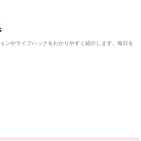
集
ションやライフハックをわかりやすく紹介します。毎日を