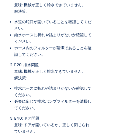
意味: 機械が正しく給水できていません。
解決策:
水道の蛇口が開いていることを確認してくだ
さい。
給水ホースに折れや詰まりがないか確認して
ください。
ホース内のフィルターが清潔であることを確
認してください。
E20: 排水問題
意味: 機械が正しく排水できていません。
解決策:
排水ホースに折れや詰まりがないか確認して
ください。
必要に応じて排水ポンプフィルターを清掃し
てください。
E40: ドア問題
意味: ドアが開いているか、正しく閉じられ
ていません。