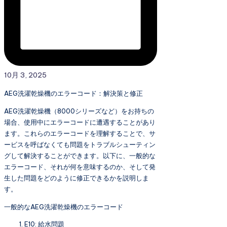
10月 3, 2025
AEG洗濯乾燥機のエラーコード：解決策と修正
AEG洗濯乾燥機（8000シリーズなど）をお持ちの
場合、使用中にエラーコードに遭遇することがあり
ます。これらのエラーコードを理解することで、サ
ービスを呼ばなくても問題をトラブルシューティン
グして解決することができます。以下に、一般的な
エラーコード、それが何を意味するのか、そして発
生した問題をどのように修正できるかを説明しま
す。
一般的なAEG洗濯乾燥機のエラーコード
E10: 給水問題