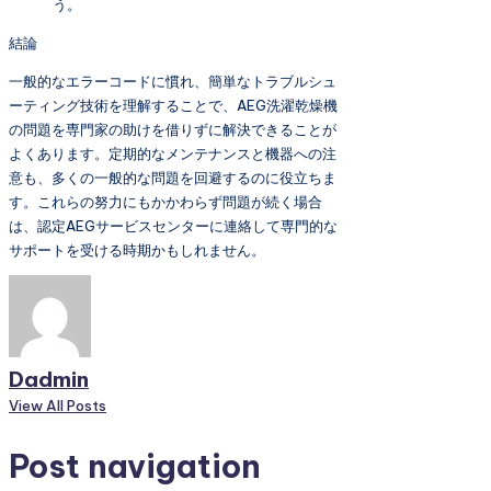
う。
結論
一般的なエラーコードに慣れ、簡単なトラブルシュ
ーティング技術を理解することで、AEG洗濯乾燥機
の問題を専門家の助けを借りずに解決できることが
よくあります。定期的なメンテナンスと機器への注
意も、多くの一般的な問題を回避するのに役立ちま
す。これらの努力にもかかわらず問題が続く場合
は、認定AEGサービスセンターに連絡して専門的な
サポートを受ける時期かもしれません。
Dadmin
View All Posts
Post navigation