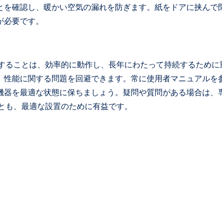
とを確認し、暖かい空気の漏れを防ぎます。紙をドアに挟んで
が必要です。
保することは、効率的に動作し、長年にわたって持続するために
、性能に関する問題を回避できます。常に使用者マニュアルを
機器を最適な状態に保ちましょう。疑問や質問がある場合は、
とも、最適な設置のために有益です。