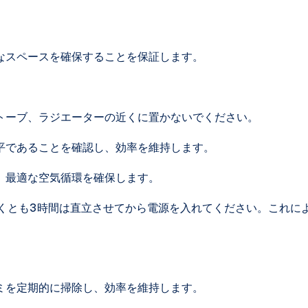
なスペースを確保することを保証します。
トーブ、ラジエーターの近くに置かないでください。
平であることを確認し、効率を維持します。
、最適な空気循環を確保します。
くとも3時間は直立させてから電源を入れてください。これに
ミを定期的に掃除し、効率を維持します。