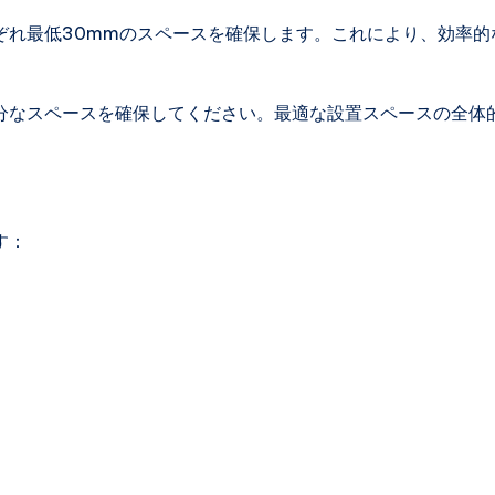
ぞれ最低30mmのスペースを確保します。これにより、効率的
分なスペースを確保してください。最適な設置スペースの全体
す：