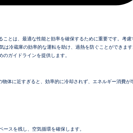
することは、最適な性能と効率を確保するために重要です。考慮
換気は冷蔵庫の効率的な運転を助け、過熱を防ぐことができます
めのガイドラインを提供します。
の物体に近すぎると、効率的に冷却されず、エネルギー消費が
スペースを残し、空気循環を確保します。