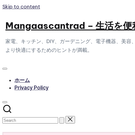
Skip to content
Mangaascantrad – 
家電、キッチン、DIY、ガーデニング、電子機器、美
より快適にするためのヒントが満載。
ホーム
Privacy Policy
Subscribe