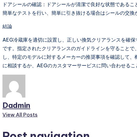
ドアシールの確認：ドアシールが清潔で良好な状態であるこ
簡単なテストを行い、簡単に引き抜ける場合はシールの交換
結論
AEG冷蔵庫を適切に設置し、正しい換気クリアランスを確
です。指定されたクリアランスのガイドラインを守ることで
し、特定のモデルに対するメーカーの推奨事項を確認して、
に相談するか、AEGのカスタマーサービスに問い合わせるこ
Dadmin
View All Posts
Post navigation