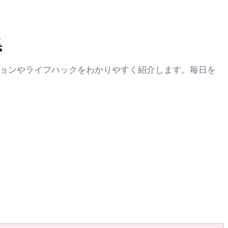
集
ションやライフハックをわかりやすく紹介します。毎日を