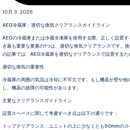
10月 3, 2025
AEG冷蔵庫：適切な換気クリアランスガイドライン
AEGの冷蔵庫または冷蔵冷凍庫を使用する際、正しく設置
き最も重要な要素の1つは、適切な換気クリアランスです。
の記事では、AEG冷蔵庫を適切なクリアランスで設置するた
適切な換気の重要性
冷蔵庫の周囲の気流は冷却に不可欠です。もし機器が壁や他
し、機器の故障の可能性があります。
主要なクリアランスガイドライン
設置スペースに関して考慮すべき点は以下の通りです：
トップクリアランス：ユニットの上に少なくとも50mmの