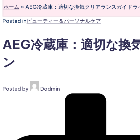
ホーム
»
AEG冷蔵庫：適切な換気クリアランスガイドラ
Posted in
ビューティー＆パーソナルケア
AEG冷蔵庫：適切な換
ン
Posted by
Dadmin