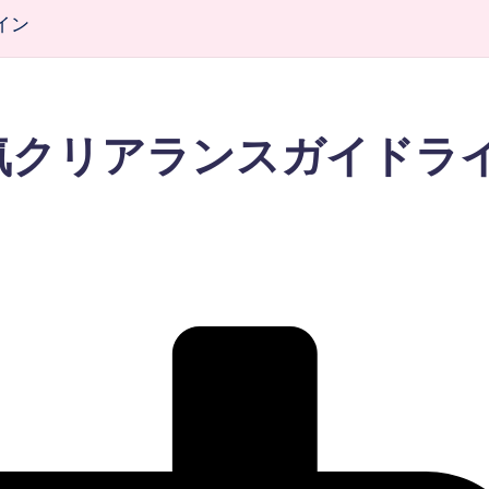
イン
気クリアランスガイドラ