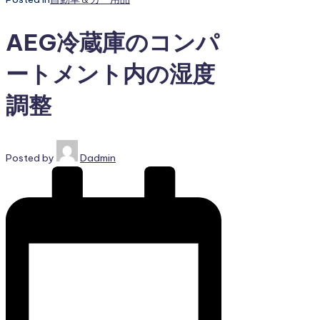
AEG冷蔵庫のコンパ
ートメント内の湿度
調整
Posted by
Dadmin