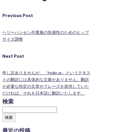
Previous Post
ヘリーハンセン作業服の快適性のためのヒップ
サイズ調整
Next Post
申し訳ありませんが、「hjalp.ai」というテキス
トの翻訳には具体的な文脈がありません。翻訳
が必要な特定の文章やフレーズを提供していた
だければ、それを日本語に翻訳いたします。
検索
検索
最近の投稿