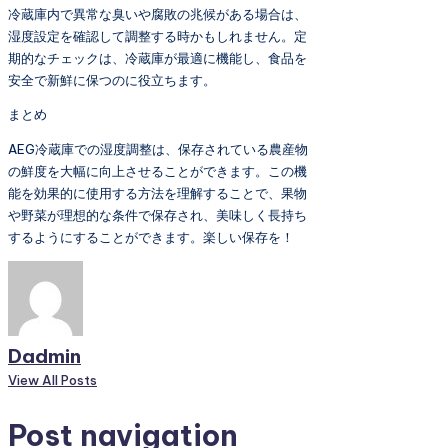
冷蔵庫内で異常な臭いや腐敗の兆候がある場合は、
湿度設定を確認して調整する時かもしれません。定
期的なチェックは、冷蔵庫が最適に機能し、食品を
安全で新鮮に保つのに役立ちます。
まとめ
AEG冷蔵庫での湿度調整は、保存されている農産物
の鮮度を大幅に向上させることができます。この機
能を効果的に使用する方法を理解することで、果物
や野菜が理想的な条件で保存され、美味しく長持ち
するようにすることができます。楽しい保存を！
Dadmin
View All Posts
Post navigation