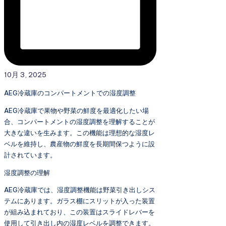
10月 3, 2025
AEG冷蔵庫のコンパートメントでの湿度調整
AEG冷蔵庫で果物や野菜の鮮度を最適化したい場
合、コンパートメントの湿度調整を理解することが
大きな違いを生みます。この機能は理想的な湿度レ
ベルを維持し、農産物の鮮度を長期間保つように設
計されています。
湿度調整の理解
AEG冷蔵庫では、湿度調整機能は野菜引き出しシス
テムにあります。ガラス棚にスリットが入った装置
が組み込まれており、この装置はスライドレバーを
使用して引き出し内の湿度レベルを調整できます。