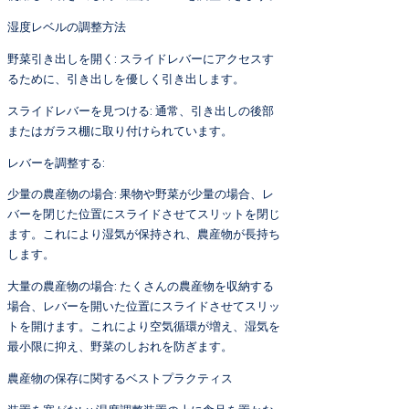
湿度レベルの調整方法
野菜引き出しを開く: スライドレバーにアクセスす
るために、引き出しを優しく引き出します。
スライドレバーを見つける: 通常、引き出しの後部
またはガラス棚に取り付けられています。
レバーを調整する:
少量の農産物の場合: 果物や野菜が少量の場合、レ
バーを閉じた位置にスライドさせてスリットを閉じ
ます。これにより湿気が保持され、農産物が長持ち
します。
大量の農産物の場合: たくさんの農産物を収納する
場合、レバーを開いた位置にスライドさせてスリッ
トを開けます。これにより空気循環が増え、湿気を
最小限に抑え、野菜のしおれを防ぎます。
農産物の保存に関するベストプラクティス