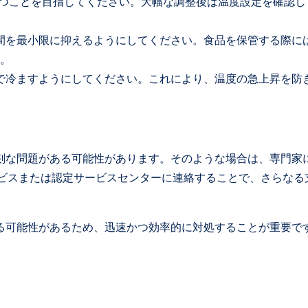
温度に保つことを目指してください。大幅な調整後は温度設定を確認
時間を最小限に抑えるようにしてください。食品を保管する際に
。
まで冷ますようにしてください。これにより、温度の急上昇を防
刻な問題がある可能性があります。そのような場合は、専門家
ービスまたは認定サービスセンターに連絡することで、さらなる
る可能性があるため、迅速かつ効率的に対処することが重要で