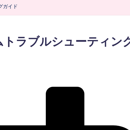
グガイド
ムトラブルシューティン