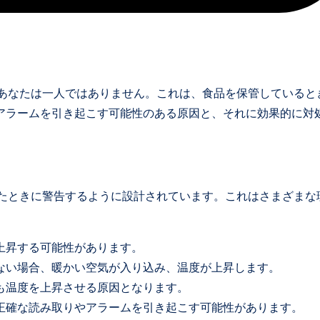
、あなたは一人ではありません。これは、食品を保管していると
アラームを引き起こす可能性のある原因と、それに効果的に対
えたときに警告するように設計されています。これはさまざまな
上昇する可能性があります。
いない場合、暖かい空気が入り込み、温度が上昇します。
とも温度を上昇させる原因となります。
不正確な読み取りやアラームを引き起こす可能性があります。