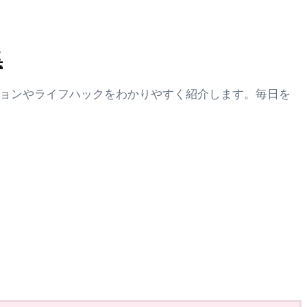
集
ションやライフハックをわかりやすく紹介します。毎日を