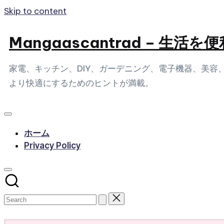
Skip to content
Mangaascantrad – 
家電、キッチン、DIY、ガーデニング、電子機器、美
より快適にするためのヒントが満載。
ホーム
Privacy Policy
Subscribe