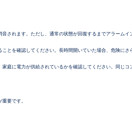
が消音されます。ただし、通常の状態が回復するまでアラームイ
いることを確認してください。長時間開いていた場合、危険にさ
か、家庭に電力が供給されているかを確認してください。同じコ
が重要です。