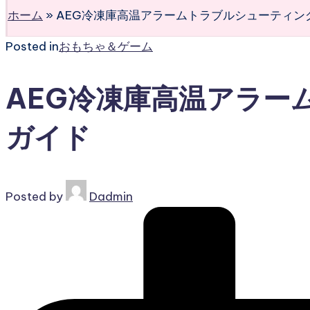
ホーム
»
AEG冷凍庫高温アラームトラブルシューティン
Posted in
おもちゃ＆ゲーム
AEG冷凍庫高温アラー
ガイド
Posted by
Dadmin