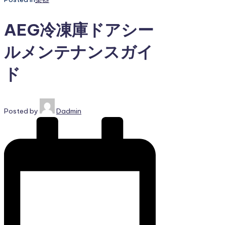
AEG冷凍庫ドアシー
ルメンテナンスガイ
ド
Posted by
Dadmin