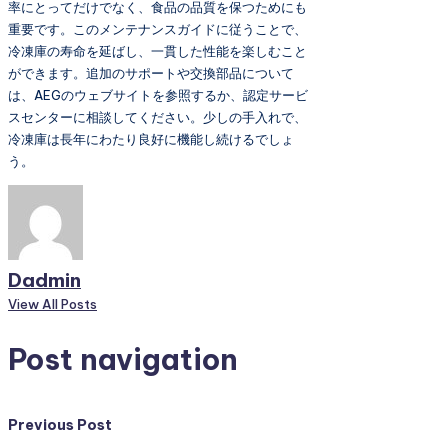
率にとってだけでなく、食品の品質を保つためにも
重要です。このメンテナンスガイドに従うことで、
冷凍庫の寿命を延ばし、一貫した性能を楽しむこと
ができます。追加のサポートや交換部品について
は、AEGのウェブサイトを参照するか、認定サービ
スセンターに相談してください。少しの手入れで、
冷凍庫は長年にわたり良好に機能し続けるでしょ
う。
Dadmin
View All Posts
Post navigation
Previous Post