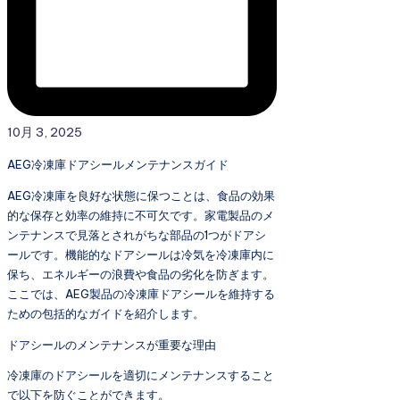
10月 3, 2025
AEG冷凍庫ドアシールメンテナンスガイド
AEG冷凍庫を良好な状態に保つことは、食品の効果
的な保存と効率の維持に不可欠です。家電製品のメ
ンテナンスで見落とされがちな部品の1つがドアシ
ールです。機能的なドアシールは冷気を冷凍庫内に
保ち、エネルギーの浪費や食品の劣化を防ぎます。
ここでは、AEG製品の冷凍庫ドアシールを維持する
ための包括的なガイドを紹介します。
ドアシールのメンテナンスが重要な理由
冷凍庫のドアシールを適切にメンテナンスすること
で以下を防ぐことができます。