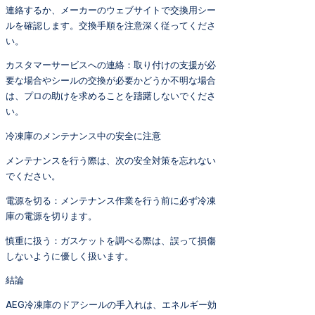
連絡するか、メーカーのウェブサイトで交換用シー
ルを確認します。交換手順を注意深く従ってくださ
い。
カスタマーサービスへの連絡：取り付けの支援が必
要な場合やシールの交換が必要かどうか不明な場合
は、プロの助けを求めることを躊躇しないでくださ
い。
冷凍庫のメンテナンス中の安全に注意
メンテナンスを行う際は、次の安全対策を忘れない
でください。
電源を切る：メンテナンス作業を行う前に必ず冷凍
庫の電源を切ります。
慎重に扱う：ガスケットを調べる際は、誤って損傷
しないように優しく扱います。
結論
AEG冷凍庫のドアシールの手入れは、エネルギー効