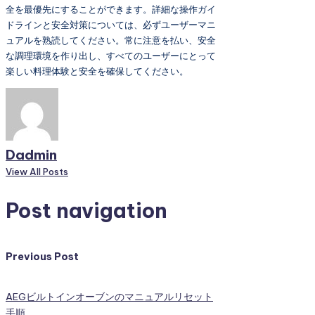
全を最優先にすることができます。詳細な操作ガイ
ドラインと安全対策については、必ずユーザーマニ
ュアルを熟読してください。常に注意を払い、安全
な調理環境を作り出し、すべてのユーザーにとって
楽しい料理体験と安全を確保してください。
Dadmin
View All Posts
Post navigation
Previous Post
AEGビルトインオーブンのマニュアルリセット
手順