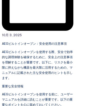
10月 3, 2025
AEGビルトインオーブン：安全使用の注意事項
AEGビルトインオーブンを使用する際、安全で効率
的な調理体験を確保するために、安全上の注意事項
を理解することが重要です。以下に、リスクを最小
限に抑えながら機器を最大限に活用するための、マ
ニュアルに記載された主な安全使用のヒントを示し
ます。
重要な安全情報
AEGビルトインオーブンを使用する前に、ユーザー
マニュアルを詳細に読むことが重要です。以下の重
要なポイントを心に留めておいてください。