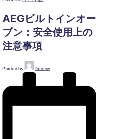
AEGビルトインオー
ブン：安全使用上の
注意事項
Posted by
Dadmin