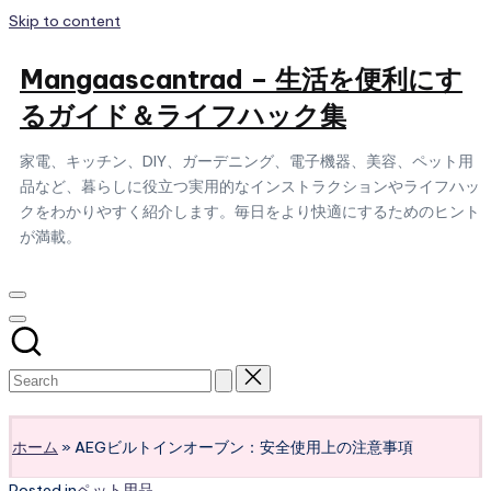
Skip to content
Mangaascantrad – 生活を便利にす
るガイド＆ライフハック集
家電、キッチン、DIY、ガーデニング、電子機器、美容、ペット用
品など、暮らしに役立つ実用的なインストラクションやライフハッ
クをわかりやすく紹介します。毎日をより快適にするためのヒント
が満載。
Subscribe
ホーム
»
AEGビルトインオーブン：安全使用上の注意事項
Posted in
ペット用品