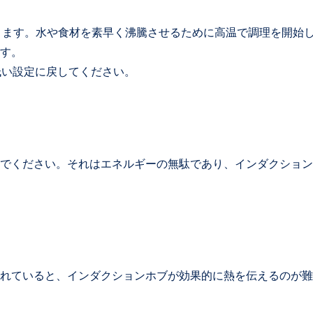
きます。水や食材を素早く沸騰させるために高温で調理を開始
す。
、低い設定に戻してください。
でください。それはエネルギーの無駄であり、インダクション
れていると、インダクションホブが効果的に熱を伝えるのが難