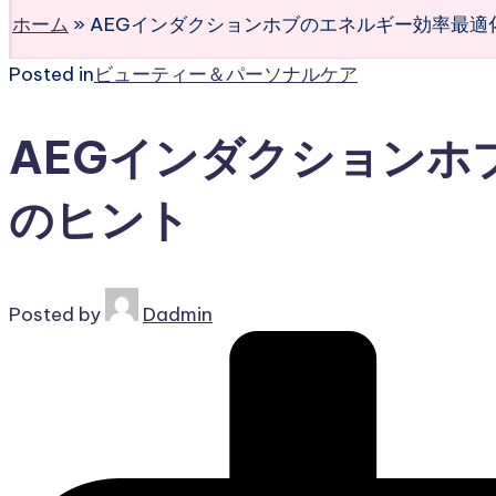
ホーム
»
AEGインダクションホブのエネルギー効率最適
Posted in
ビューティー＆パーソナルケア
AEGインダクションホ
のヒント
Posted by
Dadmin