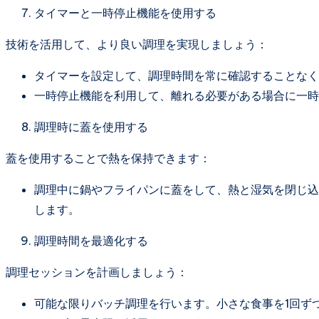
タイマーと一時停止機能を使用する
技術を活用して、より良い調理を実現しましょう：
タイマーを設定して、調理時間を常に確認することなく
一時停止機能を利用して、離れる必要がある場合に一時
調理時に蓋を使用する
蓋を使用することで熱を保持できます：
調理中に鍋やフライパンに蓋をして、熱と湿気を閉じ込
します。
調理時間を最適化する
調理セッションを計画しましょう：
可能な限りバッチ調理を行います。小さな食事を1回ず