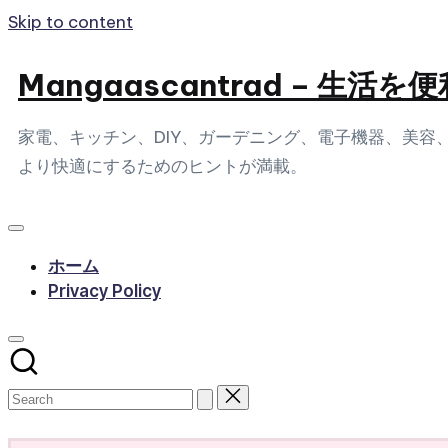
Skip to content
Mangaascantrad – 
家電、キッチン、DIY、ガーデニング、電子機器、美
より快適にするためのヒントが満載。
ホーム
Privacy Policy
Subscribe