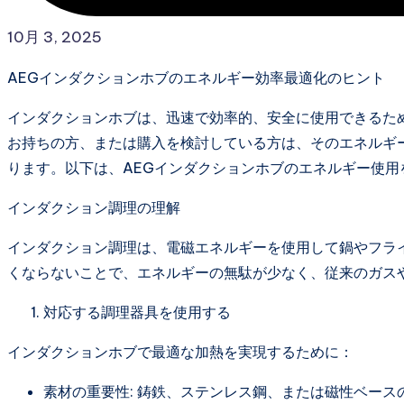
10月 3, 2025
AEGインダクションホブのエネルギー効率最適化のヒント
インダクションホブは、迅速で効率的、安全に使用できるた
お持ちの方、または購入を検討している方は、そのエネルギ
ります。以下は、AEGインダクションホブのエネルギー使
インダクション調理の理解
インダクション調理は、電磁エネルギーを使用して鍋やフラ
くならないことで、エネルギーの無駄が少なく、従来のガス
対応する調理器具を使用する
インダクションホブで最適な加熱を実現するために：
素材の重要性: 鋳鉄、ステンレス鋼、または磁性ベー