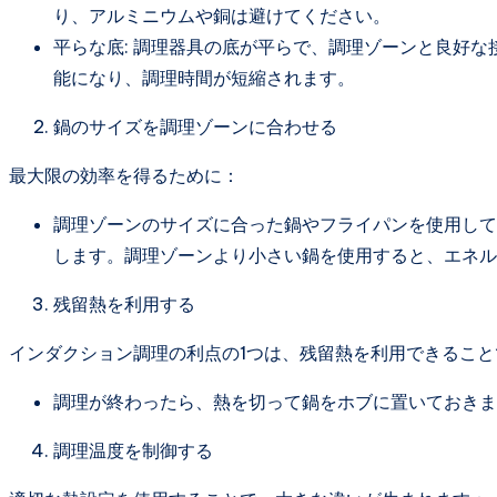
り、アルミニウムや銅は避けてください。
平らな底: 調理器具の底が平らで、調理ゾーンと良好
能になり、調理時間が短縮されます。
鍋のサイズを調理ゾーンに合わせる
最大限の効率を得るために：
調理ゾーンのサイズに合った鍋やフライパンを使用して
します。調理ゾーンより小さい鍋を使用すると、エネル
残留熱を利用する
インダクション調理の利点の1つは、残留熱を利用できること
調理が終わったら、熱を切って鍋をホブに置いておきま
調理温度を制御する