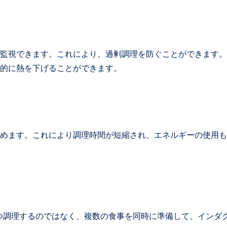
監視できます。これにより、過剰調理を防ぐことができます。
的に熱を下げることができます。
めます。これにより調理時間が短縮され、エネルギーの使用も
つ調理するのではなく、複数の食事を同時に準備して、インダ