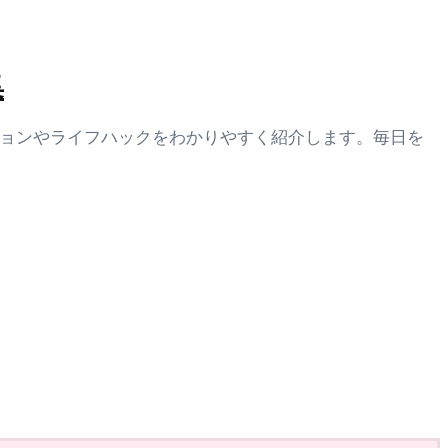
集
ションやライフハックをわかりやすく紹介します。毎日を