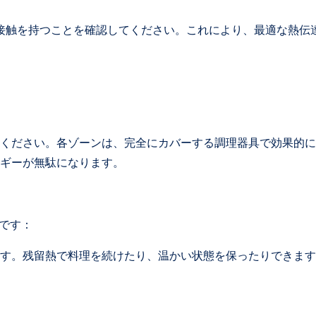
な接触を持つことを確認してください。これにより、最適な熱伝
ください。各ゾーンは、完全にカバーする調理器具で効果的に
ギーが無駄になります。
です：
す。残留熱で料理を続けたり、温かい状態を保ったりできます