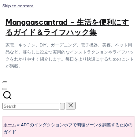
Skip to content
Mangaascantrad – 生活を便利にす
るガイド＆ライフハック集
家電、キッチン、DIY、ガーデニング、電子機器、美容、ペット用
品など、暮らしに役立つ実用的なインストラクションやライフハッ
クをわかりやすく紹介します。毎日をより快適にするためのヒント
が満載。
Subscribe
ホーム
»
AEGのインダクションホブで調理ゾーンを調整するための
ガイド