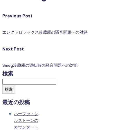
Previous Post
エレクトロラックス冷蔵庫の騒音問題への対処
Next Post
Smeg冷蔵庫の運転時の騒音問題への対処
検索
検索
最近の投稿
ハーファ・シ
ルストーンの
カウンタート