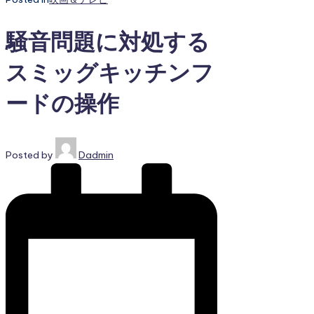
騒音問題に対処する
スミッグキッチンフ
ードの操作
Posted by
Dadmin