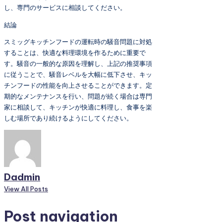
し、専門のサービスに相談してください。
結論
スミッグキッチンフードの運転時の騒音問題に対処
することは、快適な料理環境を作るために重要で
す。騒音の一般的な原因を理解し、上記の推奨事項
に従うことで、騒音レベルを大幅に低下させ、キッ
チンフードの性能を向上させることができます。定
期的なメンテナンスを行い、問題が続く場合は専門
家に相談して、キッチンが快適に料理し、食事を楽
しむ場所であり続けるようにしてください。
Dadmin
View All Posts
Post navigation