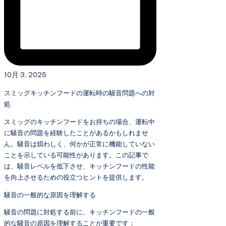
10月 3, 2025
スミッグキッチンフードの運転時の騒音問題への対
処
スミッグのキッチンフードをお持ちの場合、運転中
に騒音の問題を経験したことがあるかもしれませ
ん。騒音は煩わしく、何かが正常に機能していない
ことを示している可能性があります。この記事で
は、騒音レベルを低下させ、キッチンフードの性能
を向上させるための役立つヒントを提供します。
騒音の一般的な原因を理解する
騒音の問題に対処する前に、キッチンフードの一般
的な騒音の原因を理解することが重要です：