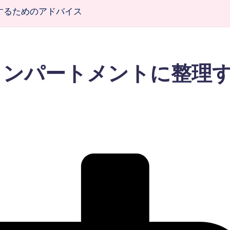
するためのアドバイス
コンパートメントに整理