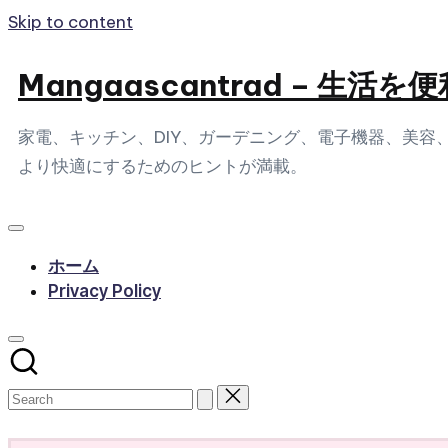
Skip to content
Mangaascantrad – 
家電、キッチン、DIY、ガーデニング、電子機器、美
より快適にするためのヒントが満載。
ホーム
Privacy Policy
Subscribe