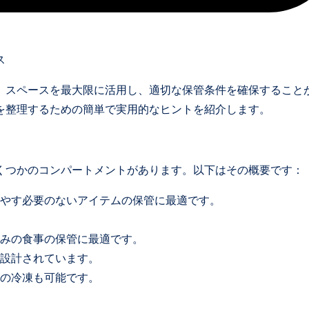
ス
、スペースを最大限に活用し、適切な保管条件を確保すること
を整理するための簡単で実用的なヒントを紹介します。
くつかのコンパートメントがあります。以下はその概要です：
やす必要のないアイテムの保管に最適です。
みの食事の保管に最適です。
設計されています。
の冷凍も可能です。