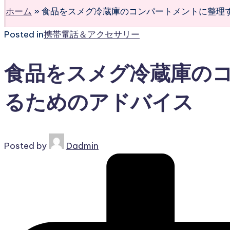
ホーム
»
食品をスメグ冷蔵庫のコンパートメントに整理
Posted in
携帯電話＆アクセサリー
食品をスメグ冷蔵庫の
るためのアドバイス
Posted by
Dadmin