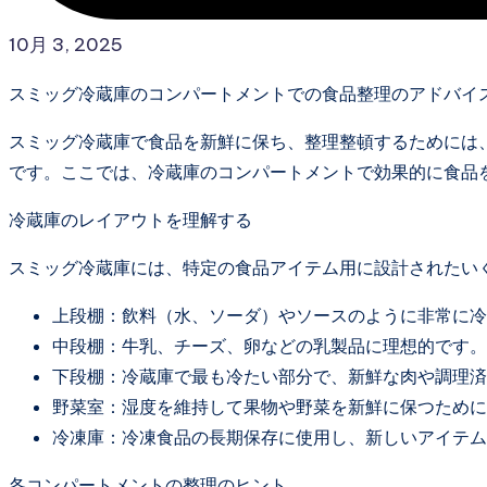
10月 3, 2025
スミッグ冷蔵庫のコンパートメントでの食品整理のアドバイ
スミッグ冷蔵庫で食品を新鮮に保ち、整理整頓するためには
です。ここでは、冷蔵庫のコンパートメントで効果的に食品
冷蔵庫のレイアウトを理解する
スミッグ冷蔵庫には、特定の食品アイテム用に設計されたい
上段棚：飲料（水、ソーダ）やソースのように非常に冷
中段棚：牛乳、チーズ、卵などの乳製品に理想的です。
下段棚：冷蔵庫で最も冷たい部分で、新鮮な肉や調理済
野菜室：湿度を維持して果物や野菜を新鮮に保つために
冷凍庫：冷凍食品の長期保存に使用し、新しいアイテム
各コンパートメントの整理のヒント