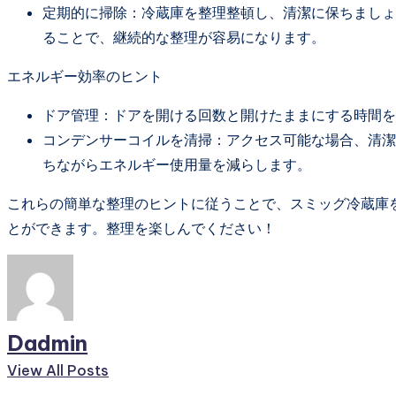
定期的に掃除：冷蔵庫を整理整頓し、清潔に保ちましょ
ることで、継続的な整理が容易になります。
エネルギー効率のヒント
ドア管理：ドアを開ける回数と開けたままにする時間を
コンデンサーコイルを清掃：アクセス可能な場合、清潔
ちながらエネルギー使用量を減らします。
これらの簡単な整理のヒントに従うことで、スミッグ冷蔵庫
とができます。整理を楽しんでください！
Dadmin
View All Posts