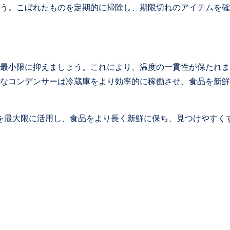
う。こぼれたものを定期的に掃除し、期限切れのアイテムを確
最小限に抑えましょう。これにより、温度の一貫性が保たれま
なコンデンサーは冷蔵庫をより効率的に稼働させ、食品を新鮮
を最大限に活用し、食品をより長く新鮮に保ち、見つけやすく