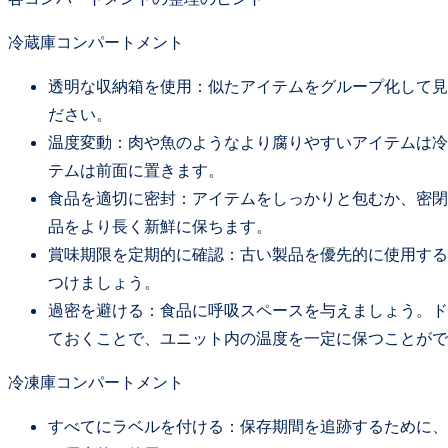
冷蔵庫コンパートメント
透明な収納箱を使用：似たアイテムをグループ化して見
ださい。
温度変動：肉や魚のようなより腐りやすいアイテムは冷
テムは前面に置きます。
食品を適切に密封：アイテムをしっかりと包むか、密閉
品をより長く新鮮に保ちます。
賞味期限を定期的に確認：古い製品を優先的に使用する
つけましょう。
過密を避ける：食品に呼吸スペースを与えましょう。ド
ておくことで、ユニット内の温度を一定に保つことがで
冷凍庫コンパートメント
すべてにラベルを付ける：保存期間を追跡するために、