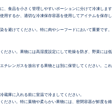
に、食品を小さく管理しやすいポーションに分けて冷凍します
使用するか、適切な冷凍保存容器を使用してアイテムを保存し
染を避けてください。特に肉やシーフードにおいて重要です。
ください。果物には高湿度設定にして乾燥を防ぎ、野菜には低
エチレンガスを放出する果物とは別に保管してください。これ
冷蔵庫に入れる前に室温で冷ましてください。
ください。特に葉物や柔らかい果物には、密閉容器が鮮度を維