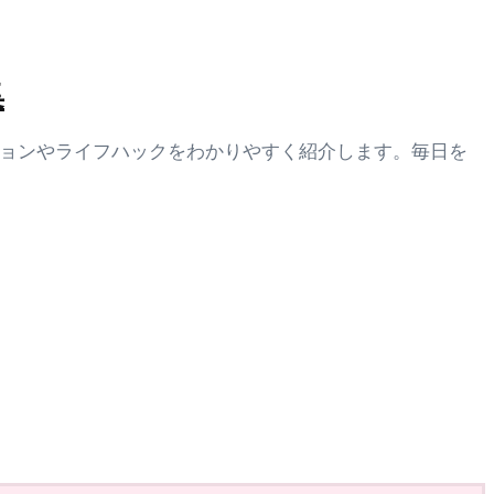
集
ションやライフハックをわかりやすく紹介します。毎日を