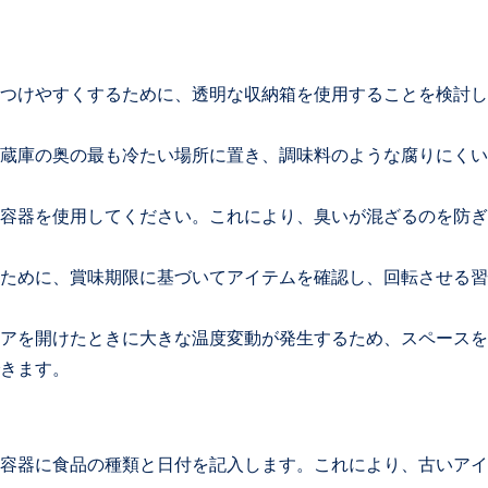
つけやすくするために、透明な収納箱を使用することを検討し
蔵庫の奥の最も冷たい場所に置き、調味料のような腐りにくい
容器を使用してください。これにより、臭いが混ざるのを防ぎ
ために、賞味期限に基づいてアイテムを確認し、回転させる習
アを開けたときに大きな温度変動が発生するため、スペースを
きます。
容器に食品の種類と日付を記入します。これにより、古いアイ