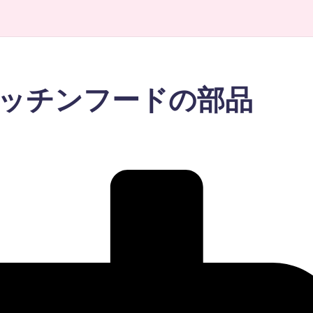
キッチンフードの部品