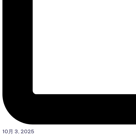
10月 3, 2025