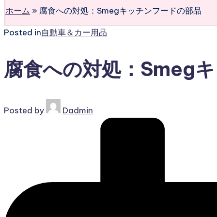
ホーム
»
腐食への対処：Smegキッチンフードの部品
Posted in
自動車＆カー用品
腐食への対処：Smeg
Posted by
Dadmin