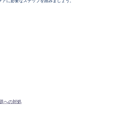
ケアに必要なステップを踏みましょう。
問題への対処