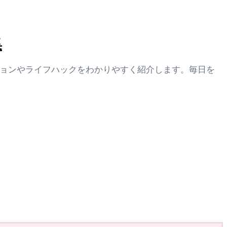
集
ションやライフハックをわかりやすく紹介します。毎日を