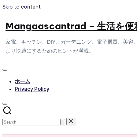
Skip to content
Mangaascantrad – 
家電、キッチン、DIY、ガーデニング、電子機器、美
より快適にするためのヒントが満載。
ホーム
Privacy Policy
Subscribe