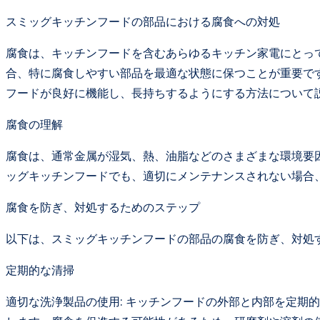
スミッグキッチンフードの部品における腐食への対処
腐食は、キッチンフードを含むあらゆるキッチン家電にとっ
合、特に腐食しやすい部品を最適な状態に保つことが重要で
フードが良好に機能し、長持ちするようにする方法について
腐食の理解
腐食は、通常金属が湿気、熱、油脂などのさまざまな環境要
ッグキッチンフードでも、適切にメンテナンスされない場合
腐食を防ぎ、対処するためのステップ
以下は、スミッグキッチンフードの部品の腐食を防ぎ、対処
定期的な清掃
適切な洗浄製品の使用: キッチンフードの外部と内部を定期