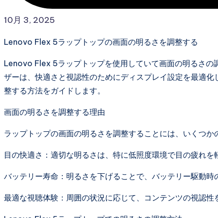
10月 3, 2025
Lenovo Flex 5ラップトップの画面の明るさを調整する
Lenovo Flex 5ラップトップを使用していて画面の明
ザーは、快適さと視認性のためにディスプレイ設定を最適化
整する方法をガイドします。
画面の明るさを調整する理由
ラップトップの画面の明るさを調整することには、いくつか
目の快適さ：適切な明るさは、特に低照度環境で目の疲れを
バッテリー寿命：明るさを下げることで、バッテリー駆動時
最適な視聴体験：周囲の状況に応じて、コンテンツの視認性