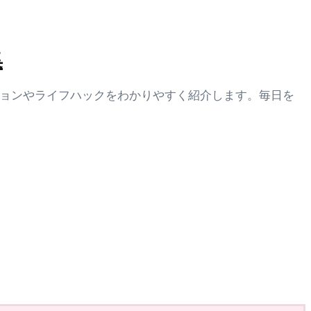
集
ションやライフハックをわかりやすく紹介します。毎日を