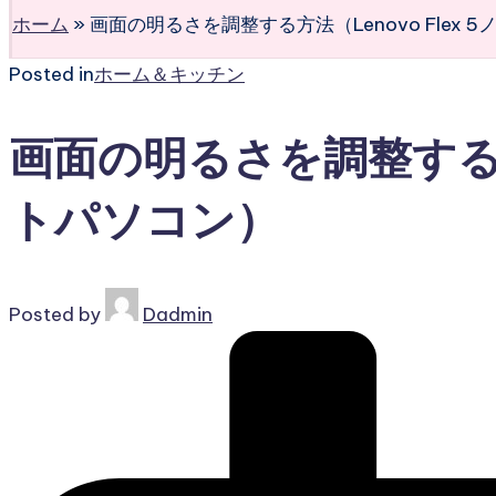
ホーム
»
画面の明るさを調整する方法（Lenovo Flex 
Posted in
ホーム＆キッチン
画面の明るさを調整する方法
トパソコン）
Posted by
Dadmin