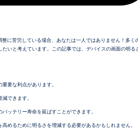
るさの調整に苦労している場合、あなたは一人ではありません！多く
したいと考えています。この記事では、デバイスの画面の明る
の重要な利点があります。
軽減できます。
のバッテリー寿命を延ばすことができます。
を高めるために明るさを増減する必要があるかもしれません。