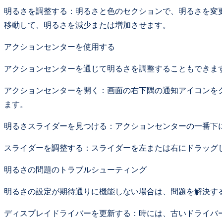
明るさを調整する：明るさと色のセクションで、明るさを変
移動して、明るさを減少または増加させます。
アクションセンターを使用する
アクションセンターを通じて明るさを調整することもできま
アクションセンターを開く：画面の右下隅の通知アイコンをクリ
ます。
明るさスライダーを見つける：アクションセンターの一番下
スライダーを調整する：スライダーを左または右にドラッグ
明るさの問題のトラブルシューティング
明るさの設定が期待通りに機能しない場合は、問題を解決す
ディスプレイドライバーを更新する：時には、古いドライバ