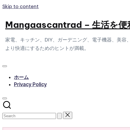
Skip to content
Mangaascantrad – 
家電、キッチン、DIY、ガーデニング、電子機器、美
より快適にするためのヒントが満載。
ホーム
Privacy Policy
Subscribe