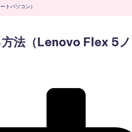
5ノートパソコン）
（Lenovo Flex 5