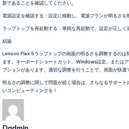
新であることを確認してください。
電源設定を確認する：設定に移動し、電源プランが明るさを
ラップトップを再起動する：単純な再起動で、設定が正しく
結論
Lenovo Flex 5ラップトップの画面の明るさを調整す
ます。キーボードショートカット、Windows設定、また
プションがあります。適切な調整を行うことで、画面が快適
明るさの調整に関して問題が続く場合は、さらなるサポートの
いコンピューティングを！
Dadmin