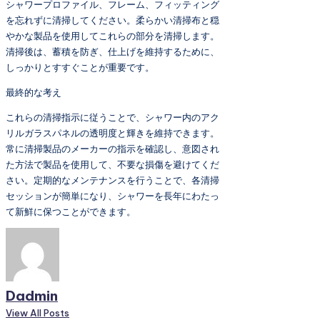
シャワープロファイル、フレーム、フィッティング
を忘れずに清掃してください。柔らかい清掃布と穏
やかな製品を使用してこれらの部分を清掃します。
清掃後は、蓄積を防ぎ、仕上げを維持するために、
しっかりとすすぐことが重要です。
最終的な考え
これらの清掃指示に従うことで、シャワー内のアク
リルガラスパネルの透明度と輝きを維持できます。
常に清掃製品のメーカーの指示を確認し、意図され
た方法で製品を使用して、不要な損傷を避けてくだ
さい。定期的なメンテナンスを行うことで、各清掃
セッションが簡単になり、シャワーを長年にわたっ
て新鮮に保つことができます。
Dadmin
View All Posts