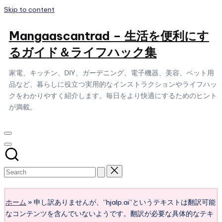
Skip to content
Mangaascantrad – 生活を便利にす
るガイド＆ライフハック集
家電、キッチン、DIY、ガーデニング、電子機器、美容、ペット用
品など、暮らしに役立つ実用的なインストラクションやライフハッ
クをわかりやすく紹介します。毎日をより快適にするためのヒント
が満載。
Subscribe
ホーム
»
申し訳ありませんが、”hjalp.ai”というテキストは翻訳可能
なコンテンツを含んでいないようです。翻訳が必要な具体的なテキ