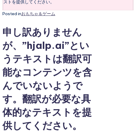
ストを提供してください。
Posted in
おもちゃ＆ゲーム
申し訳ありません
が、”hjalp.ai”とい
うテキストは翻訳可
能なコンテンツを含
んでいないようで
す。翻訳が必要な具
体的なテキストを提
供してください。