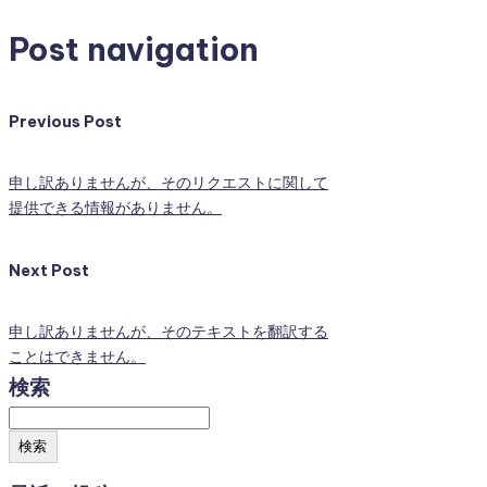
Post navigation
Previous Post
申し訳ありませんが、そのリクエストに関して
提供できる情報がありません。
Next Post
申し訳ありませんが、そのテキストを翻訳する
ことはできません。
検索
検索