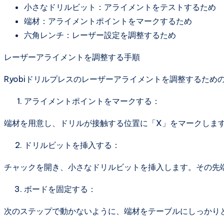
小さなドリルビット：アライメントをテストするため
端材：アライメントポイントをマークするため
六角レンチ：レーザー設定を調整するため
レーザーアライメントを調整する手順
Ryobiドリルプレスのレーザーアライメントを調整するた
アライメントポイントをマークする：
端材を用意し、ドリルが接触する位置に「X」をマークしま
ドリルビットを挿入する：
チャックを開き、小さなドリルビットを挿入します。その先
ボードを固定する：
次のステップで動かないように、端材をテーブルにしっかり