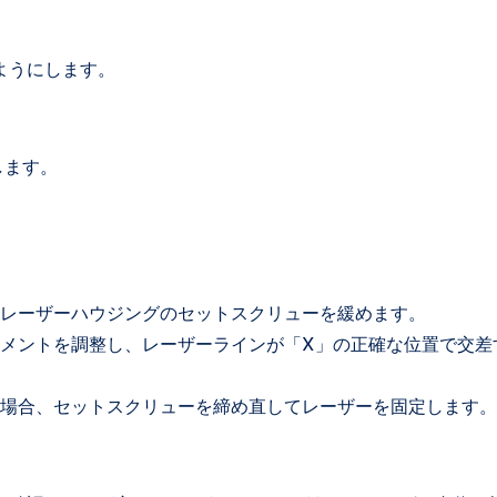
ようにします。
します。
レーザーハウジングのセットスクリューを緩めます。
メントを調整し、レーザーラインが「X」の正確な位置で交差
場合、セットスクリューを締め直してレーザーを固定します。