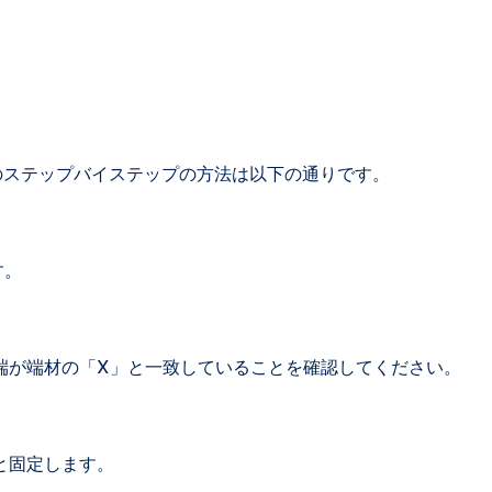
めのステップバイステップの方法は以下の通りです。
す。
端が端材の「X」と一致していることを確認してください。
と固定します。