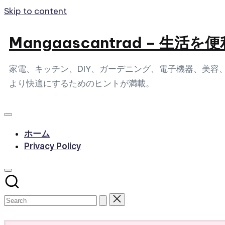
Skip to content
Mangaascantrad – 
家電、キッチン、DIY、ガーデニング、電子機器、美
より快適にするためのヒントが満載。
ホーム
Privacy Policy
Subscribe