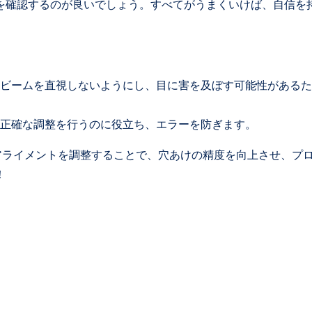
を確認するのが良いでしょう。すべてがうまくいけば、自信を
ビームを直視しないようにし、目に害を及ぼす可能性があるた
正確な調整を行うのに役立ち、エラーを防ぎます。
ーアライメントを調整することで、穴あけの精度を向上させ、プ
！