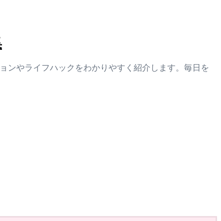
集
ションやライフハックをわかりやすく紹介します。毎日を