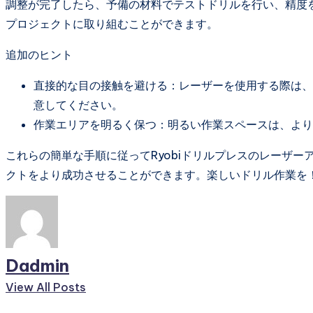
調整が完了したら、予備の材料でテストドリルを行い、精度
プロジェクトに取り組むことができます。
追加のヒント
直接的な目の接触を避ける：レーザーを使用する際は、
意してください。
作業エリアを明るく保つ：明るい作業スペースは、より
これらの簡単な手順に従ってRyobiドリルプレスのレーザ
クトをより成功させることができます。楽しいドリル作業を
Dadmin
View All Posts