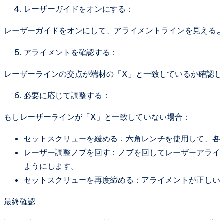
レーザーガイドをオンにする：
レーザーガイドをオンにして、アライメントラインを見える
アライメントを確認する：
レーザーラインの交点が端材の「X」と一致しているか確認
必要に応じて調整する：
もしレーザーラインが「X」と一致していない場合：
セットスクリューを緩める：六角レンチを使用して、各
レーザー調整ノブを回す：ノブを回してレーザーアライ
ようにします。
セットスクリューを再度締める：アライメントが正しい
最終確認