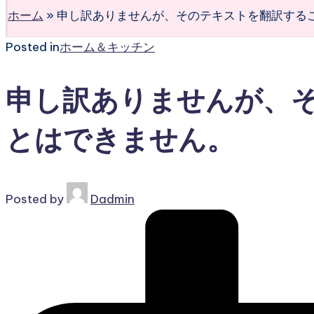
ホーム
»
申し訳ありませんが、そのテキストを翻訳する
Posted in
ホーム＆キッチン
申し訳ありませんが、
とはできません。
Posted by
Dadmin