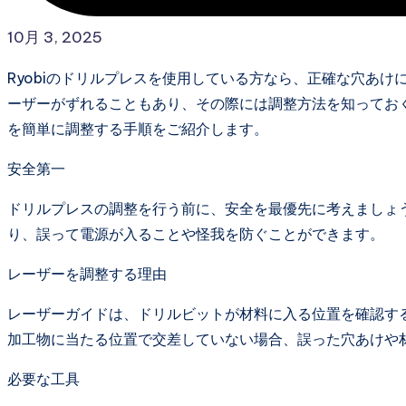
10月 3, 2025
Ryobiのドリルプレスを使用している方なら、正確な穴あ
ーザーがずれることもあり、その際には調整方法を知っておく
を簡単に調整する手順をご紹介します。
安全第一
ドリルプレスの調整を行う前に、安全を最優先に考えましょ
り、誤って電源が入ることや怪我を防ぐことができます。
レーザーを調整する理由
レーザーガイドは、ドリルビットが材料に入る位置を確認す
加工物に当たる位置で交差していない場合、誤った穴あけや
必要な工具