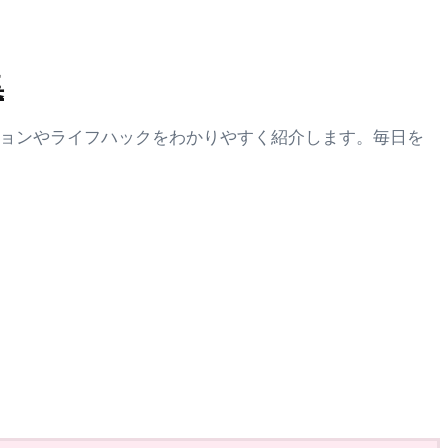
集
ションやライフハックをわかりやすく紹介します。毎日を