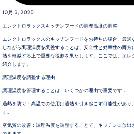
10月 3, 2025
エレクトロラックスキッチンフードの調理温度の調整
エレクトロラックスのキッチンフードをお持ちの場合、最適
しながら調理温度を調整することは、安全性と効率性の両方
熱を軽減する上で重要な役割を果たします。ここでは、エレ
紹介します。
調理温度を調整する理由
調理温度を管理することは、いくつかの理由で重要です：
過熱を防ぐ：高温での使用は過熱を引き起こす可能性があり
す。
空気質の改善：調理温度を調整することで、キッチンに放出
できます。