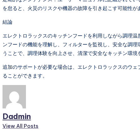
を怠ると、火災のリスクや機器の故障を引き起こす可能性が
結論
エレクトロラックスのキッチンフードを利用しながら調理温
ンフードの機能を理解し、フィルターを監視し、安全な調理
うことで、調理体験を向上させ、清潔で安全なキッチン環境
追加のサポートが必要な場合は、エレクトロラックスのウェ
ることができます。
Dadmin
View All Posts