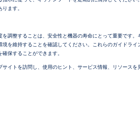
あります。
度を調整することは、安全性と機器の寿命にとって重要です。
環境を維持することを確認してください。これらのガイドライ
を確保することができます。
ブサイトを訪問し、使用のヒント、サービス情報、リソースを