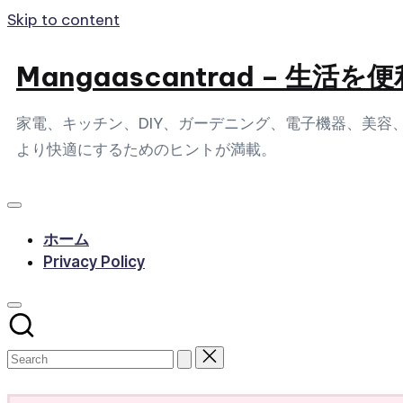
Skip to content
Mangaascantrad – 
家電、キッチン、DIY、ガーデニング、電子機器、美
より快適にするためのヒントが満載。
ホーム
Privacy Policy
Subscribe