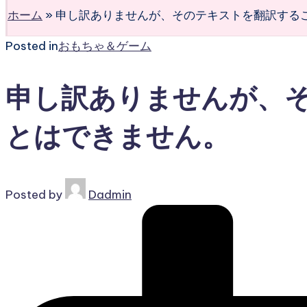
ホーム
»
申し訳ありませんが、そのテキストを翻訳する
Posted in
おもちゃ＆ゲーム
申し訳ありませんが、
とはできません。
Posted by
Dadmin