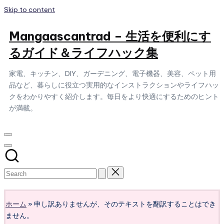
Skip to content
Mangaascantrad – 生活を便利にす
るガイド＆ライフハック集
家電、キッチン、DIY、ガーデニング、電子機器、美容、ペット用
品など、暮らしに役立つ実用的なインストラクションやライフハッ
クをわかりやすく紹介します。毎日をより快適にするためのヒント
が満載。
Subscribe
ホーム
»
申し訳ありませんが、そのテキストを翻訳することはでき
ません。