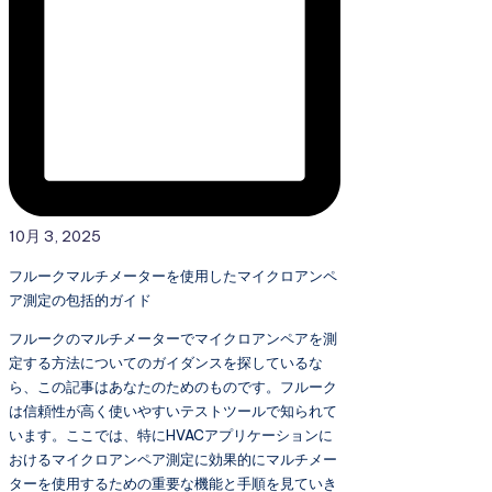
10月 3, 2025
フルークマルチメーターを使用したマイクロアンペ
ア測定の包括的ガイド
フルークのマルチメーターでマイクロアンペアを測
定する方法についてのガイダンスを探しているな
ら、この記事はあなたのためのものです。フルーク
は信頼性が高く使いやすいテストツールで知られて
います。ここでは、特にHVACアプリケーションに
おけるマイクロアンペア測定に効果的にマルチメー
ターを使用するための重要な機能と手順を見ていき