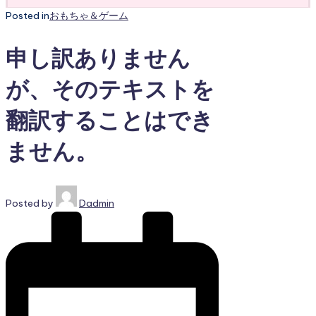
Posted in
おもちゃ＆ゲーム
申し訳ありません
が、そのテキストを
翻訳することはでき
ません。
Posted by
Dadmin