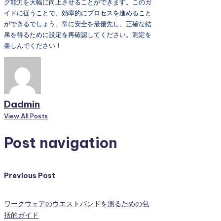
グ能力を大幅に向上させることができます。このガ
イドに従うことで、効率的にプロセスを進めること
ができるでしょう。常に安全を最優先し、正確な結
果を得るために設定を再確認してください。測定を
楽しんでください！
Dadmin
View All Posts
Post navigation
Previous Post
ワークウェアのウエストバンドを測るための包
括的ガイド