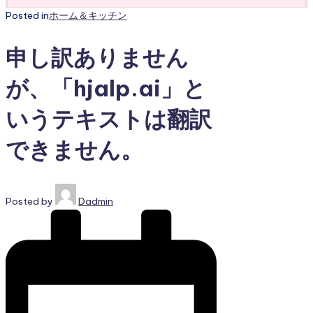
Posted in
ホーム＆キッチン
申し訳ありません
が、「hjalp.ai」と
いうテキストは翻訳
できません。
Posted by
Dadmin