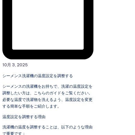
10月 3, 2025
シーメンス洗濯機の温度設定を調整する
シーメンスの洗濯機をお持ちで、洗濯の温度設定を
調整したい方は、こちらのガイドをご覧ください。
必要な温度で洗濯物を洗えるよう、温度設定を変更
する簡単な手順をご紹介します。
温度設定を調整する理由
洗濯機の温度を調整することは、以下のような理由
で重要です：