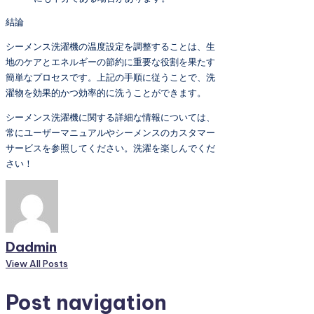
結論
シーメンス洗濯機の温度設定を調整することは、生
地のケアとエネルギーの節約に重要な役割を果たす
簡単なプロセスです。上記の手順に従うことで、洗
濯物を効果的かつ効率的に洗うことができます。
シーメンス洗濯機に関する詳細な情報については、
常にユーザーマニュアルやシーメンスのカスタマー
サービスを参照してください。洗濯を楽しんでくだ
さい！
Dadmin
View All Posts
Post navigation