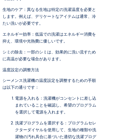
生地のケア：異なる生地は特定の洗濯温度を必要と
します。例えば、デリケートなアイテムは通常、冷
たい洗いが必要です。
エネルギー効率：低温での洗濯はエネルギー消費を
抑え、環境や光熱費に優しいです。
シミの除去：一部のシミは、効果的に洗い流すため
に高温が必要な場合があります。
温度設定の調整方法
シーメンス洗濯機の温度設定を調整するための手順
は以下の通りです：
電源を入れる：洗濯機がコンセントに差し込
まれていることを確認し、希望のプログラム
を選択して電源を入れます。
洗濯プログラムを選択する：プログラムセレ
クターダイヤルを使用して、生地の種類や洗
濯物の汚れ具合に基づいた適切な洗濯プログ