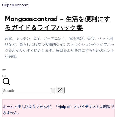
Skip to content
Mangaascantrad – 生活を便利にす
るガイド＆ライフハック集
家電、キッチン、DIY、ガーデニング、電子機器、美容、ペット用
品など、暮らしに役立つ実用的なインストラクションやライフハッ
クをわかりやすく紹介します。毎日をより快適にするためのヒント
が満載。
Subscribe
ホーム
»
申し訳ありませんが、「hjalp.ai」というテキストは翻訳で
きません。