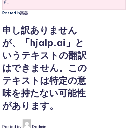
す。
Posted in
楽器
申し訳ありません
が、「hjalp.ai」と
いうテキストの翻訳
はできません。この
テキストは特定の意
味を持たない可能性
があります。
Posted by
Dadmin