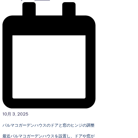
10月 3, 2025
パルマコガーデンハウスのドアと窓のヒンジの調整
最近パルマコガーデンハウスを設置し、ドアや窓が