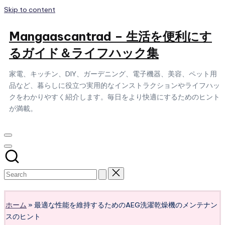
Skip to content
Mangaascantrad – 生活を便利にす
るガイド＆ライフハック集
家電、キッチン、DIY、ガーデニング、電子機器、美容、ペット用
品など、暮らしに役立つ実用的なインストラクションやライフハッ
クをわかりやすく紹介します。毎日をより快適にするためのヒント
が満載。
Subscribe
ホーム
»
最適な性能を維持するためのAEG洗濯乾燥機のメンテナン
スのヒント