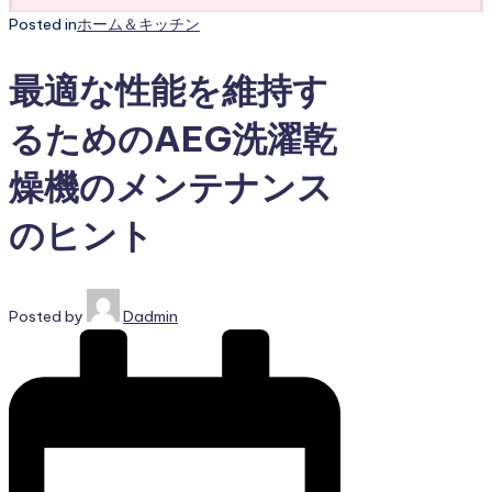
Posted in
ホーム＆キッチン
最適な性能を維持す
るためのAEG洗濯乾
燥機のメンテナンス
のヒント
Posted by
Dadmin