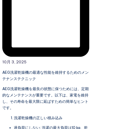
10月 3, 2025
AEG洗濯乾燥機の最適な性能を維持するためのメン
テナンステクニック
AEG洗濯乾燥機を最良の状態に保つためには、定期
的なメンテナンスが重要です。以下は、家電を維持
し、その寿命を最大限に延ばすための簡単なヒント
です。
洗濯乾燥機の正しい積み込み
過負荷にしない: 洗濯の最大負荷は10 kg、乾