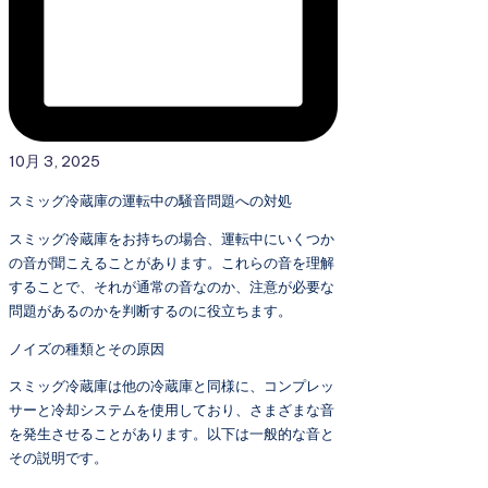
10月 3, 2025
スミッグ冷蔵庫の運転中の騒音問題への対処
スミッグ冷蔵庫をお持ちの場合、運転中にいくつか
の音が聞こえることがあります。これらの音を理解
することで、それが通常の音なのか、注意が必要な
問題があるのかを判断するのに役立ちます。
ノイズの種類とその原因
スミッグ冷蔵庫は他の冷蔵庫と同様に、コンプレッ
サーと冷却システムを使用しており、さまざまな音
を発生させることがあります。以下は一般的な音と
その説明です。