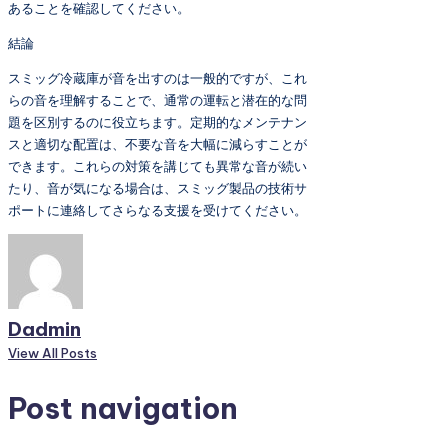
あることを確認してください。
結論
スミッグ冷蔵庫が音を出すのは一般的ですが、これ
らの音を理解することで、通常の運転と潜在的な問
題を区別するのに役立ちます。定期的なメンテナン
スと適切な配置は、不要な音を大幅に減らすことが
できます。これらの対策を講じても異常な音が続い
たり、音が気になる場合は、スミッグ製品の技術サ
ポートに連絡してさらなる支援を受けてください。
Dadmin
View All Posts
Post navigation