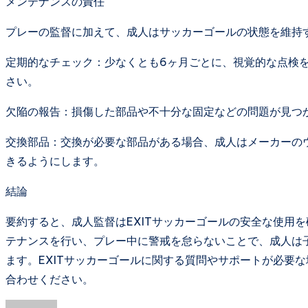
メンテナンスの責任
プレーの監督に加えて、成人はサッカーゴールの状態を維持
定期的なチェック：少なくとも6ヶ月ごとに、視覚的な点検
さい。
欠陥の報告：損傷した部品や不十分な固定などの問題が見つ
交換部品：交換が必要な部品がある場合、成人はメーカーの
きるようにします。
結論
要約すると、成人監督はEXITサッカーゴールの安全な使用
テナンスを行い、プレー中に警戒を怠らないことで、成人は
ます。EXITサッカーゴールに関する質問やサポートが必要な場
合わせください。