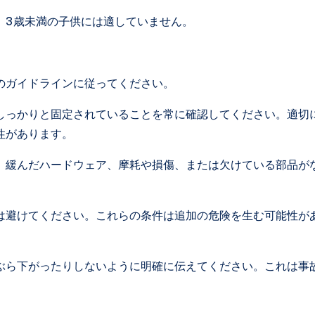
、3歳未満の子供には適していません。
のガイドラインに従ってください。
しっかりと固定されていることを常に確認してください。適切
性があります。
。緩んだハードウェア、摩耗や損傷、または欠けている部品が
は避けてください。これらの条件は追加の危険を生む可能性が
ぶら下がったりしないように明確に伝えてください。これは事