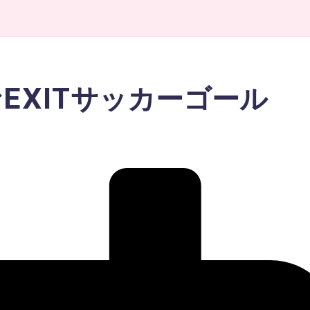
EXITサッカーゴール