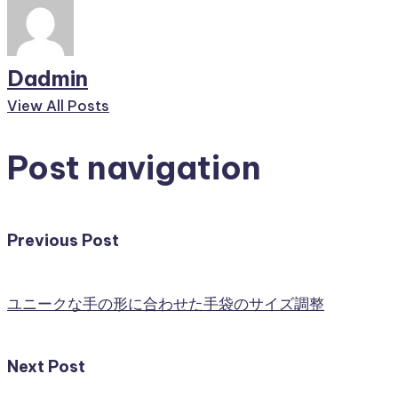
Dadmin
View All Posts
Post navigation
Previous Post
ユニークな手の形に合わせた手袋のサイズ調整
Next Post