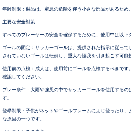
年齢制限：製品は、窒息の危険を伴う小さな部品があるため
主要な安全対策
すべてのプレーヤーの安全を確保するために、使用中は以下
ゴールの固定：サッカーゴールは、提供された指示に従って
されていないゴールは転倒し、重大な怪我を引き起こす可能
使用前の点検：成人は、使用前にゴールを点検するべきです
確認してください。
プレー条件：大雨や強風の中でサッカーゴールを使用するの
す。
登攀制限：子供がネットやゴールフレームによじ登ったり、
な原因の一つです。