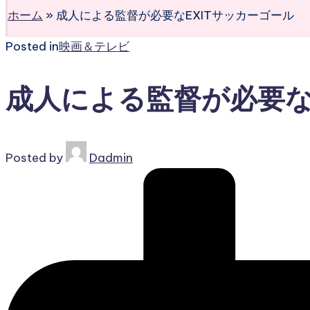
ホーム
»
成人による監督が必要なEXITサッカーゴール
Posted in
映画＆テレビ
成人による監督が必要な
Posted by
Dadmin