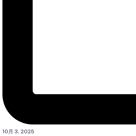
10月 3, 2025