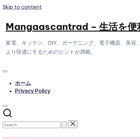
Skip to content
Mangaascantrad – 
家電、キッチン、DIY、ガーデニング、電子機器、美
より快適にするためのヒントが満載。
ホーム
Privacy Policy
Subscribe