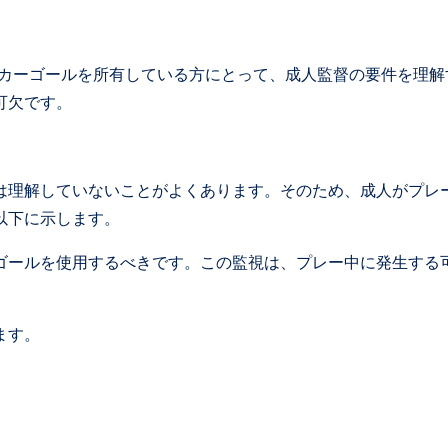
ッカーゴールを所有している方にとって、成人監督の要件を理解
可欠です。
は理解していないことがよくあります。そのため、成人がプレ
以下に示します。
ゴールを使用するべきです。この監視は、プレー中に発生する
ます。