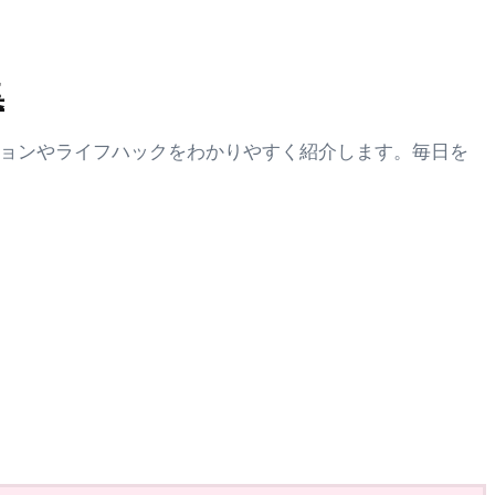
集
ションやライフハックをわかりやすく紹介します。毎日を