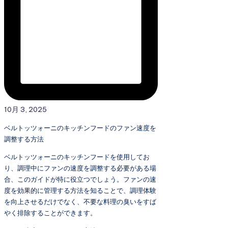
10月 3, 2025
ベルトッツォーニのキッチンフードのファン速度を
調整する方法
ベルトッツォーニのキッチンフードを使用してお
り、調理中にファンの速度を調整する必要がある場
合、このガイドが特に役立つでしょう。ファンの速
度を効果的に管理する方法を知ることで、調理体験
を向上させるだけでなく、不要な料理の臭いをすば
やく排除することができます。