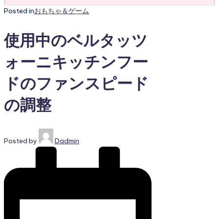
Posted in
おもちゃ＆ゲーム
使用中のベルタッツ
ォーニキッチンフー
ドのファンスピード
の調整
Posted by
Dadmin