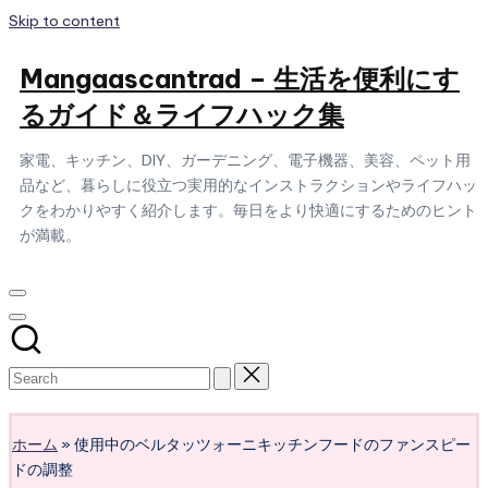
Skip to content
Mangaascantrad – 生活を便利にす
るガイド＆ライフハック集
家電、キッチン、DIY、ガーデニング、電子機器、美容、ペット用
品など、暮らしに役立つ実用的なインストラクションやライフハッ
クをわかりやすく紹介します。毎日をより快適にするためのヒント
が満載。
Subscribe
ホーム
»
使用中のベルタッツォーニキッチンフードのファンスピー
ドの調整