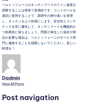
ベルトッツォーニのキッチンフードのファン速度を
調整することは簡単で直感的です。コントロールを
適切に使用することで、調理中の煙や臭いを管理
し、キッチンをより快適にします。安全性とメンテ
ナンスを常に優先して、キッチンフードを機能的か
つ効果的に保ちましょう。問題が発生した場合や部
品が必要な場合は、ベルトッツォーニのサービス部
門に連絡することを躊躇しないでください。楽しい
料理を！
Dadmin
View All Posts
Post navigation