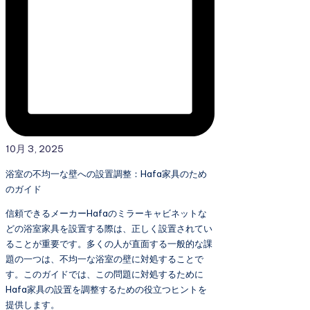
10月 3, 2025
浴室の不均一な壁への設置調整：Hafa家具のため
のガイド
信頼できるメーカーHafaのミラーキャビネットな
どの浴室家具を設置する際は、正しく設置されてい
ることが重要です。多くの人が直面する一般的な課
題の一つは、不均一な浴室の壁に対処することで
す。このガイドでは、この問題に対処するために
Hafa家具の設置を調整するための役立つヒントを
提供します。