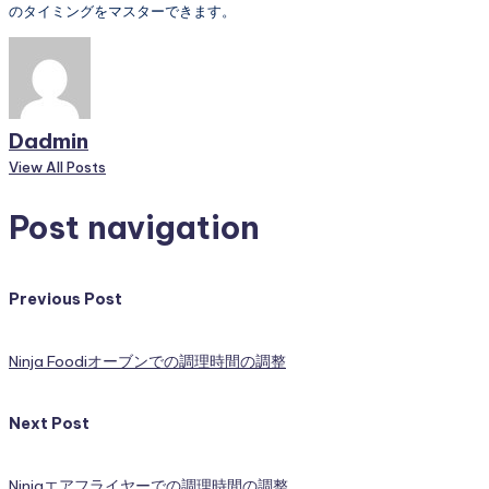
のタイミングをマスターできます。
Dadmin
View All Posts
Post navigation
Previous Post
Ninja Foodiオーブンでの調理時間の調整
Next Post
Ninjaエアフライヤーでの調理時間の調整