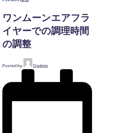
ワンムーンエアフラ
イヤーでの調理時間
の調整
Posted by
Dadmin