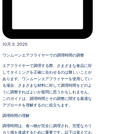
10月 3, 2025
ワンムーンエアフライヤーでの調理時間の調整
エアフライヤーで調理する際、さまざまな食品に対
してタイミングを正確に合わせるのは難しいことが
あります。ワンムーンエアフライヤーを使用してい
る場合、さまざまな材料に対して調理時間をどのよ
うに調整すればよいか疑問に思うかもしれません。
このガイドは、調理時間とその調整に関する最適な
アプローチを理解するのに役立ちます。
調理時間の理解
調理時間は、食べ物が完全に調理され、完璧なカリ
カリ感を達成するために重要です。以下は覚えてお