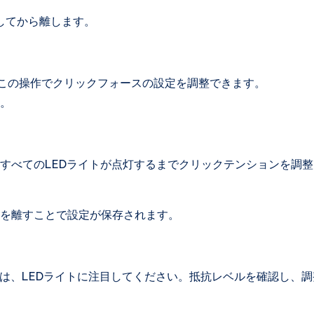
してから離します。
この操作でクリックフォースの設定を調整できます。
。
すべてのLEDライトが点灯するまでクリックテンションを調整
ンを離すことで設定が保存されます。
合は、LEDライトに注目してください。抵抗レベルを確認し、調