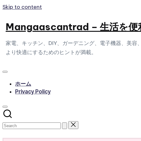
Skip to content
Mangaascantrad – 
家電、キッチン、DIY、ガーデニング、電子機器、美
より快適にするためのヒントが満載。
ホーム
Privacy Policy
Subscribe