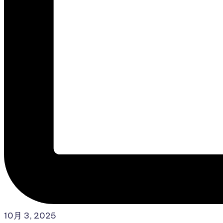
10月 3, 2025