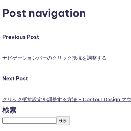
Post navigation
Previous Post
ナビゲーションバーのクリック抵抗を調整する
Next Post
クリック抵抗設定を調整する方法 – Contour Design マ
検索
検索