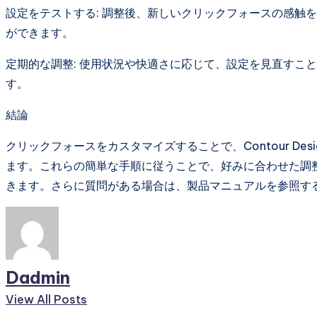
設定をテストする: 調整後、新しいクリックフォースの感触
ができます。
定期的な調整: 使用状況や快適さに応じて、設定を見直すこ
す。
結論
クリックフォースをカスタマイズすることで、Contour D
ます。これらの簡単な手順に従うことで、好みに合わせた調
きます。さらに質問がある場合は、製品マニュアルを参照するか、C
Dadmin
View All Posts