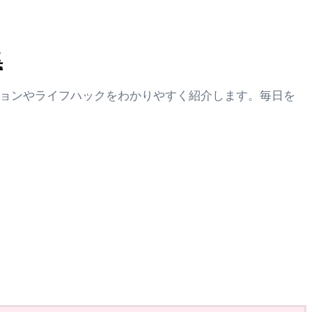
集
ションやライフハックをわかりやすく紹介します。毎日を