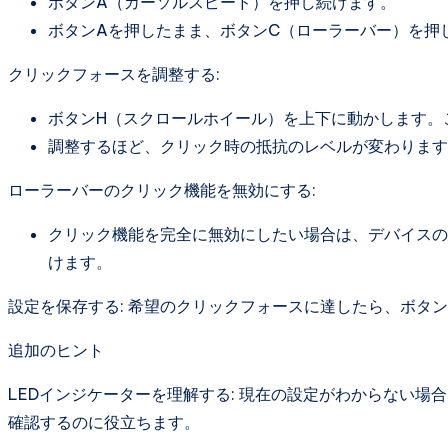
ボタンA（カーソルスピード）を押し続けます。
ボタンAを押したまま、ボタンC（ローラーバー）を押
クリックフォースを調整する:
ボタンH（スクロールホイール）を上下に動かします。
調整するほど、クリック時の抵抗のレベルが変わります
ローラーバーのクリック機能を無効にする:
クリック機能を完全に無効にしたい場合は、デバイスの
けます。
設定を保存する: 希望のクリックフォースに達したら、ボタ
追加のヒント
LEDインジケーターを理解する: 現在の設定がわからない場
確認するのに役立ちます。