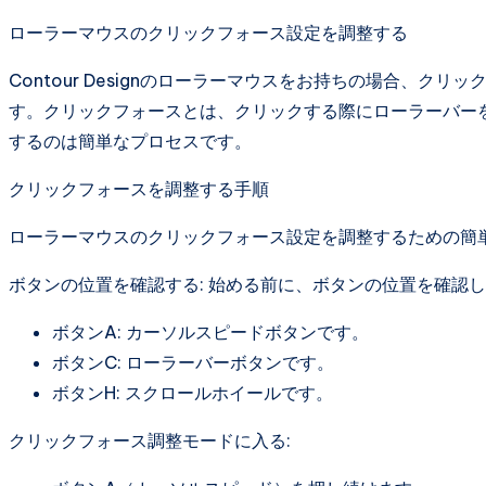
ローラーマウスのクリックフォース設定を調整する
Contour Designのローラーマウスをお持ちの場合、
す。クリックフォースとは、クリックする際にローラーバー
するのは簡単なプロセスです。
クリックフォースを調整する手順
ローラーマウスのクリックフォース設定を調整するための簡
ボタンの位置を確認する: 始める前に、ボタンの位置を確認
ボタンA: カーソルスピードボタンです。
ボタンC: ローラーバーボタンです。
ボタンH: スクロールホイールです。
クリックフォース調整モードに入る: