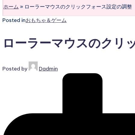
ホーム
»
ローラーマウスのクリックフォース設定の調整
Posted in
おもちゃ＆ゲーム
ローラーマウスのクリ
Posted by
Dadmin