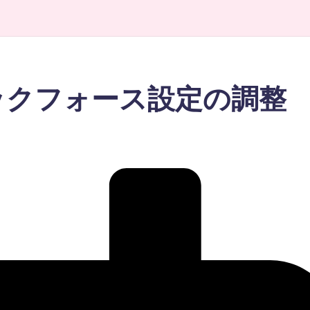
ックフォース設定の調整