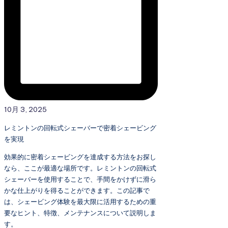
10月 3, 2025
レミントンの回転式シェーバーで密着シェービング
を実現
効果的に密着シェービングを達成する方法をお探し
なら、ここが最適な場所です。レミントンの回転式
シェーバーを使用することで、手間をかけずに滑ら
かな仕上がりを得ることができます。この記事で
は、シェービング体験を最大限に活用するための重
要なヒント、特徴、メンテナンスについて説明しま
す。