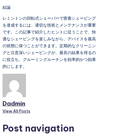
結論
レミントンの回転式シェーバーで密着シェービング
を達成するには、適切な技術とメンテナンスが重要
です。この記事で紹介したヒントに従うことで、快
適なシェービングを楽しみながら、デバイスを最高
の状態に保つことができます。定期的なクリーニン
グと注意深いシェービングが、最良の結果を得るの
に役立ち、グルーミングルーチンを効率的かつ効果
的にします。
Dadmin
View All Posts
Post navigation