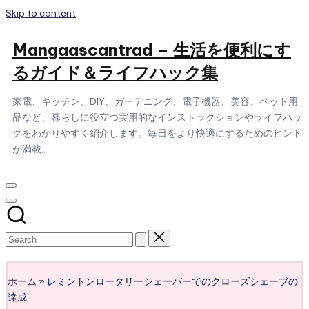
Skip to content
Mangaascantrad – 生活を便利にす
るガイド＆ライフハック集
家電、キッチン、DIY、ガーデニング、電子機器、美容、ペット用
品など、暮らしに役立つ実用的なインストラクションやライフハッ
クをわかりやすく紹介します。毎日をより快適にするためのヒント
が満載。
Subscribe
ホーム
»
レミントンロータリーシェーバーでのクローズシェーブの
達成