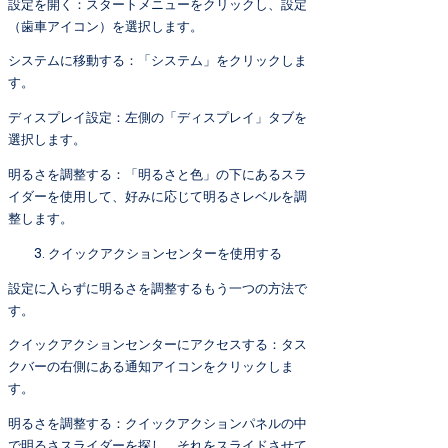
設定を開く：スタートメニューをクリックし、設定
（歯車アイコン）を選択します。
システムに移動する：「システム」をクリックしま
す。
ディスプレイ設定：左側の「ディスプレイ」タブを
選択します。
明るさを調整する：「明るさと色」の下にあるスラ
イダーを使用して、好みに応じて明るさレベルを調
整します。
クイックアクションセンターを使用する
設定に入らずに明るさを調整するもう一つの方法で
す。
クイックアクションセンターにアクセスする：タス
クバーの右側にある通知アイコンをクリックしま
す。
明るさを調整する：クイックアクションパネルの中
で明るさスライダーを探し、それをスライドさせて