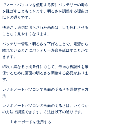
でノートパソコンを使用する際にバッテリーの寿命
を延ばすこともできます。明るさを調整する理由は
以下の通りです。
快適さ：適切に照らされた画面は、目を疲れさせる
ことなく見やすくなります。
バッテリー管理：明るさを下げることで、電源から
離れているときにバッテリー寿命を延ばすことがで
きます。
環境：異なる照明条件に応じて、最適な視認性を確
保するために画面の明るさを調整する必要がありま
す。
レノボノートパソコンで画面の明るさを調整する方
法
レノボノートパソコンの画面の明るさは、いくつか
の方法で調整できます。方法は以下の通りです。
キーボードを使用する