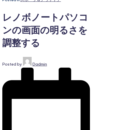
レノボノートパソコ
ンの画面の明るさを
調整する
Posted by
Dadmin