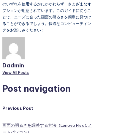
のいずれを使用するかにかかわらず、さまざまなオ
プションが用意されています。このガイドに従うこ
とで、ニーズに合った画面の明るさを簡単に見つけ
ることができるでしょう。快適なコンピューティン
グをお楽しみください！
Dadmin
View All Posts
Post navigation
Previous Post
画面の明るさを調整する方法（Lenovo Flex 5ノ
ートパソコン）