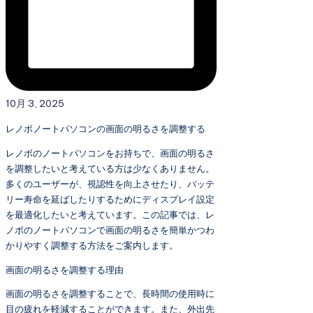
10月 3, 2025
レノボノートパソコンの画面の明るさを調整する
レノボのノートパソコンをお持ちで、画面の明るさ
を調整したいと考えている方は少なくありません。
多くのユーザーが、視認性を向上させたり、バッテ
リー寿命を延ばしたりするためにディスプレイ設定
を最適化したいと考えています。この記事では、レ
ノボのノートパソコンで画面の明るさを簡単かつわ
かりやすく調整する方法をご案内します。
画面の明るさを調整する理由
画面の明るさを調整することで、長時間の使用時に
目の疲れを軽減することができます。また、外出先