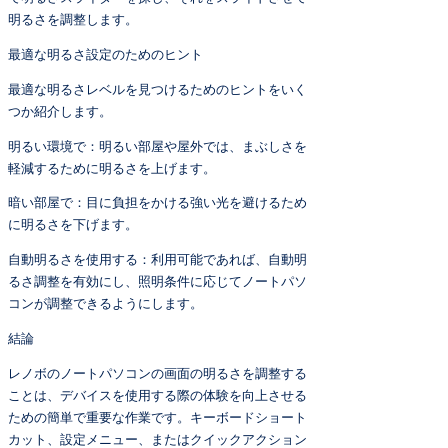
明るさを調整します。
最適な明るさ設定のためのヒント
最適な明るさレベルを見つけるためのヒントをいく
つか紹介します。
明るい環境で：明るい部屋や屋外では、まぶしさを
軽減するために明るさを上げます。
暗い部屋で：目に負担をかける強い光を避けるため
に明るさを下げます。
自動明るさを使用する：利用可能であれば、自動明
るさ調整を有効にし、照明条件に応じてノートパソ
コンが調整できるようにします。
結論
レノボのノートパソコンの画面の明るさを調整する
ことは、デバイスを使用する際の体験を向上させる
ための簡単で重要な作業です。キーボードショート
カット、設定メニュー、またはクイックアクション