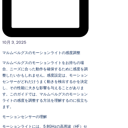
10月 3, 2025
マルムベルグスのモーションライトの感度調整
マルムベルグスのモーションライトをお持ちの場
合、ニーズに合った動作を確保するために感度を調
整したいかもしれません。感度設定は、モーション
センサーがどれだけうまく動きを検出するかを決定
し、その性能に大きな影響を与えることがありま
す。このガイドでは、マルムベルグスのモーション
ライトの感度を調整する方法を理解するのに役立ち
ます。
モーションセンサーの理解
モーションライトには、5.8GHzの高周波（HF）セ