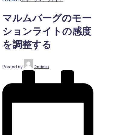
マルムバーグのモー
ションライトの感度
を調整する
Posted by
Dadmin