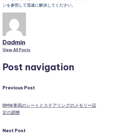
ンを参照して迅速に解決してください。
Dadmin
View All Posts
Post navigation
Previous Post
BMW車両のシートとステアリングのメモリー設
定の調整
Next Post