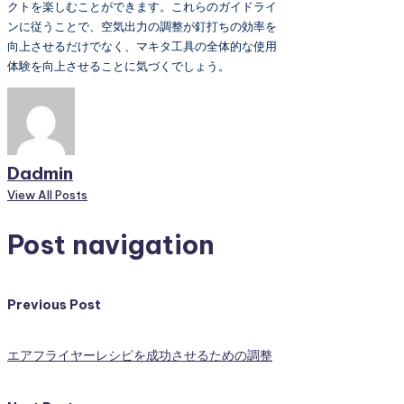
クトを楽しむことができます。これらのガイドライ
ンに従うことで、空気出力の調整が釘打ちの効率を
向上させるだけでなく、マキタ工具の全体的な使用
体験を向上させることに気づくでしょう。
Dadmin
View All Posts
Post navigation
Previous Post
エアフライヤーレシピを成功させるための調整