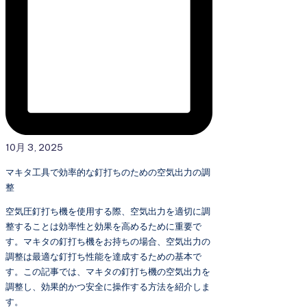
10月 3, 2025
マキタ工具で効率的な釘打ちのための空気出力の調
整
空気圧釘打ち機を使用する際、空気出力を適切に調
整することは効率性と効果を高めるために重要で
す。マキタの釘打ち機をお持ちの場合、空気出力の
調整は最適な釘打ち性能を達成するための基本で
す。この記事では、マキタの釘打ち機の空気出力を
調整し、効果的かつ安全に操作する方法を紹介しま
す。