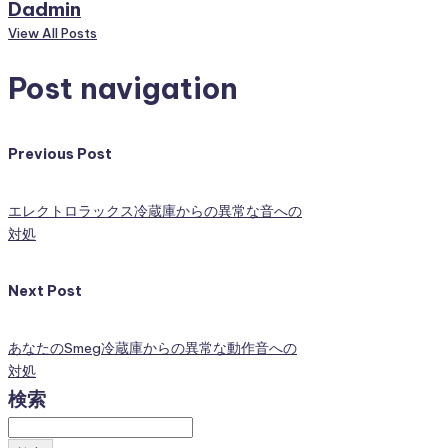
Dadmin
View All Posts
Post navigation
Previous Post
エレクトロラックス冷蔵庫からの異常な音への
対処
Next Post
あなたのSmeg冷蔵庫からの異常な動作音への
対処
検索