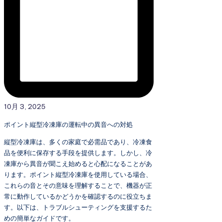
10月 3, 2025
ポイント縦型冷凍庫の運転中の異音への対処
縦型冷凍庫は、多くの家庭で必需品であり、冷凍食
品を便利に保存する手段を提供します。しかし、冷
凍庫から異音が聞こえ始めると心配になることがあ
ります。ポイント縦型冷凍庫を使用している場合、
これらの音とその意味を理解することで、機器が正
常に動作しているかどうかを確認するのに役立ちま
す。以下は、トラブルシューティングを支援するた
めの簡単なガイドです。