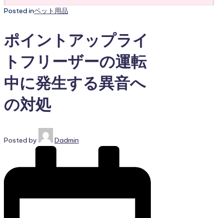
Posted in
ペット用品
ポイントアップライ
トフリーザーの運転
中に発生する異音へ
の対処
Posted by
Dadmin