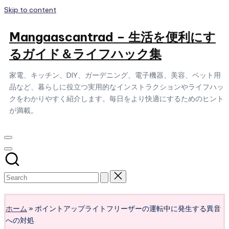
Skip to content
Mangaascantrad – 生活を便利にす
るガイド＆ライフハック集
家電、キッチン、DIY、ガーデニング、電子機器、美容、ペット用
品など、暮らしに役立つ実用的なインストラクションやライフハッ
クをわかりやすく紹介します。毎日をより快適にするためのヒント
が満載。
Subscribe
ホーム
»
ポイントアップライトフリーザーの運転中に発生する異音
への対処