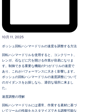
10月 11, 2025
ボッシュ回転ハンマードリルの速度を調整する方法
回転ハンマードリルを使用すると、コンクリート、
レンガ、石などに穴を開ける作業が容易になりま
す。制御できる重要な機能の1つがドリルの速度で
あり、これがパフォーマンスに大きく影響します。
ボッシュの回転ハンマードリルの速度調整について
のガイダンスをお探しなら、適切な場所に来まし
た。
速度調整の理解
回転ハンマードリルには通常、作業する素材に基づ
いてツールの性能をカスタマイズできる調整可能な