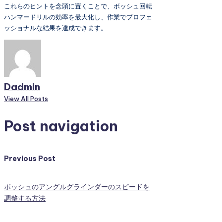
これらのヒントを念頭に置くことで、ボッシュ回転
ハンマードリルの効率を最大化し、作業でプロフェ
ッショナルな結果を達成できます。
Dadmin
View All Posts
Post navigation
Previous Post
ボッシュのアングルグラインダーのスピードを
調整する方法