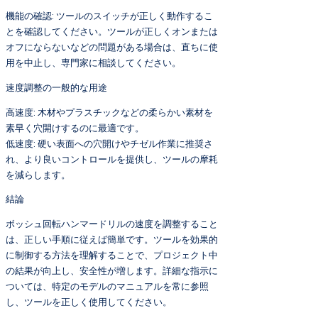
機能の確認: ツールのスイッチが正しく動作するこ
とを確認してください。ツールが正しくオンまたは
オフにならないなどの問題がある場合は、直ちに使
用を中止し、専門家に相談してください。
速度調整の一般的な用途
高速度: 木材やプラスチックなどの柔らかい素材を
素早く穴開けするのに最適です。
低速度: 硬い表面への穴開けやチゼル作業に推奨さ
れ、より良いコントロールを提供し、ツールの摩耗
を減らします。
結論
ボッシュ回転ハンマードリルの速度を調整すること
は、正しい手順に従えば簡単です。ツールを効果的
に制御する方法を理解することで、プロジェクト中
の結果が向上し、安全性が増します。詳細な指示に
ついては、特定のモデルのマニュアルを常に参照
し、ツールを正しく使用してください。