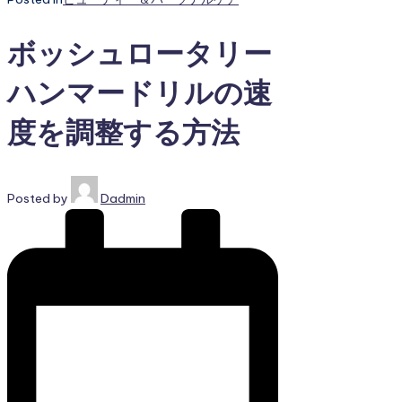
ボッシュロータリー
ハンマードリルの速
度を調整する方法
Posted by
Dadmin