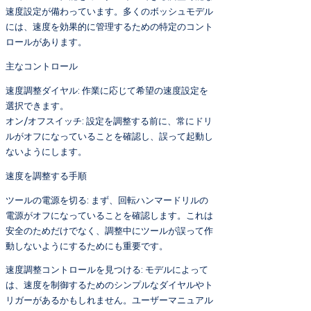
速度設定が備わっています。多くのボッシュモデル
には、速度を効果的に管理するための特定のコント
ロールがあります。
主なコントロール
速度調整ダイヤル: 作業に応じて希望の速度設定を
選択できます。
オン/オフスイッチ: 設定を調整する前に、常にドリ
ルがオフになっていることを確認し、誤って起動し
ないようにします。
速度を調整する手順
ツールの電源を切る: まず、回転ハンマードリルの
電源がオフになっていることを確認します。これは
安全のためだけでなく、調整中にツールが誤って作
動しないようにするためにも重要です。
速度調整コントロールを見つける: モデルによって
は、速度を制御するためのシンプルなダイヤルやト
リガーがあるかもしれません。ユーザーマニュアル