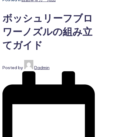
ボッシュリーフブロ
ワーノズルの組み立
てガイド
Posted by
Dadmin