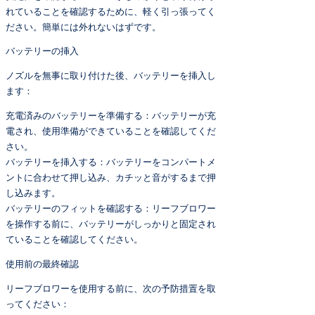
れていることを確認するために、軽く引っ張ってく
ださい。簡単には外れないはずです。
バッテリーの挿入
ノズルを無事に取り付けた後、バッテリーを挿入し
ます：
充電済みのバッテリーを準備する：バッテリーが充
電され、使用準備ができていることを確認してくだ
さい。
バッテリーを挿入する：バッテリーをコンパートメ
ントに合わせて押し込み、カチッと音がするまで押
し込みます。
バッテリーのフィットを確認する：リーフブロワー
を操作する前に、バッテリーがしっかりと固定され
ていることを確認してください。
使用前の最終確認
リーフブロワーを使用する前に、次の予防措置を取
ってください：