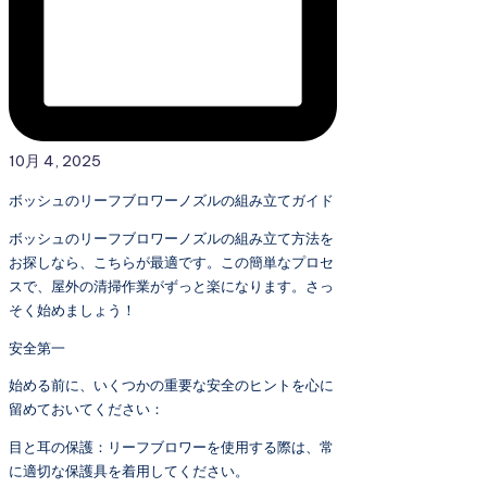
10月 4, 2025
ボッシュのリーフブロワーノズルの組み立てガイド
ボッシュのリーフブロワーノズルの組み立て方法を
お探しなら、こちらが最適です。この簡単なプロセ
スで、屋外の清掃作業がずっと楽になります。さっ
そく始めましょう！
安全第一
始める前に、いくつかの重要な安全のヒントを心に
留めておいてください：
目と耳の保護：リーフブロワーを使用する際は、常
に適切な保護具を着用してください。