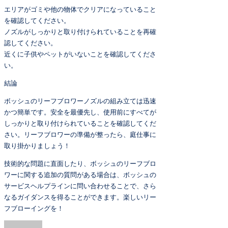
エリアがゴミや他の物体でクリアになっていること
を確認してください。
ノズルがしっかりと取り付けられていることを再確
認してください。
近くに子供やペットがいないことを確認してくださ
い。
結論
ボッシュのリーフブロワーノズルの組み立ては迅速
かつ簡単です。安全を最優先し、使用前にすべてが
しっかりと取り付けられていることを確認してくだ
さい。リーフブロワーの準備が整ったら、庭仕事に
取り掛かりましょう！
技術的な問題に直面したり、ボッシュのリーフブロ
ワーに関する追加の質問がある場合は、ボッシュの
サービスヘルプラインに問い合わせることで、さら
なるガイダンスを得ることができます。楽しいリー
フブローイングを！