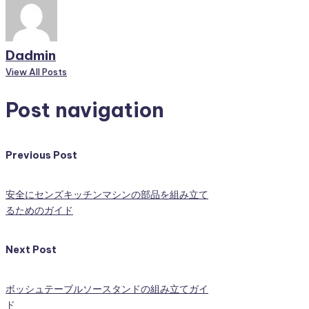
Dadmin
View All Posts
Post navigation
Previous Post
安全にセンズキッチンマシンの部品を組み立て
るためのガイド
Next Post
ボッシュテーブルソースタンドの組み立てガイ
ド